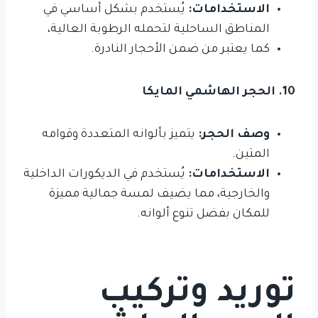
الاستخدامات:
يُستخدم بشكل أساسي في
المناطق الساحلية لتحمله الرطوبة العالية،
كما يعتبر من ضمن الأحجار النادرة.
10. الحجر الهاشمي المايكا
وصف الحجر:
يتميز بألوانه المتعددة وقوامه
المتين.
الاستخدامات:
يُستخدم في الديكورات الداخلية
والخارجية، مما يضيف لمسة جمالية مميزة
للمكان بفضل تنوع ألوانه.
توريد وتركيب