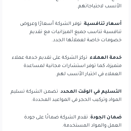
الأنسب لاحتياجاتهم.
أسعار تنافسية
: توفر الشركة أسعارًا وعروض
تنافسية تناسب جميع الميزانيات مع تقديم
خصومات خاصة لعملائها الجدد.
خدمة العملاء
: تركز الشركة على تقديم خدمة عملاء
متميزة، كما توفر استشارات مجانية لمساعدة
العملاء في اختيار الأنسب لهم.
التسليم في الوقت المحدد
: تضمن الشركة تسليم
المواد وتركيب الحجر في المواعيد المحددة.
ضمان الجودة
: تقدم الشركة ضمانًا على جودة
العمل والمواد المستخدمة.