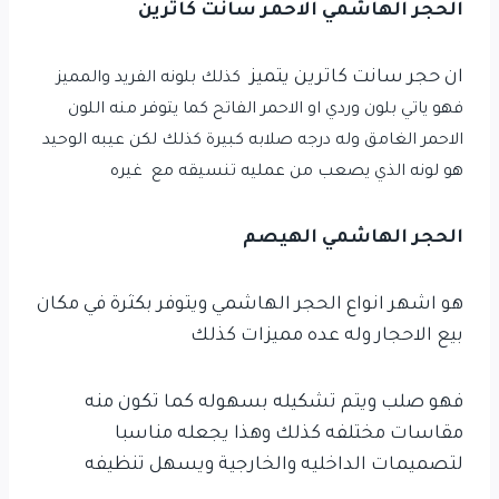
الحجر الهاشمي الاحمر سانت كاترين
ان حجر سانت كاترين يتميز
كذلك
بلونه الفريد والمميز
فهو ياتي بلون وردي او الاحمر الفاتح كما يتوفر منه اللون
الاحمر الغامق وله درجه صلابه كبيرة كذلك لكن عيبه الوحيد
هو لونه الذي يصعب من عمليه تنسيقه مع غيره
الحجر الهاشمي الهيصم
هو اشهر انواع الحجر الهاشمي ويتوفر بكثرة في مكان
بيع الاحجار وله عده مميزات كذلك
فهو صلب ويتم تشكيله بسهوله كما تكون منه
مقاسات مختلفه كذلك وهذا يجعله مناسبا
لتصميمات الداخليه والخارجية ويسهل تنظيفه