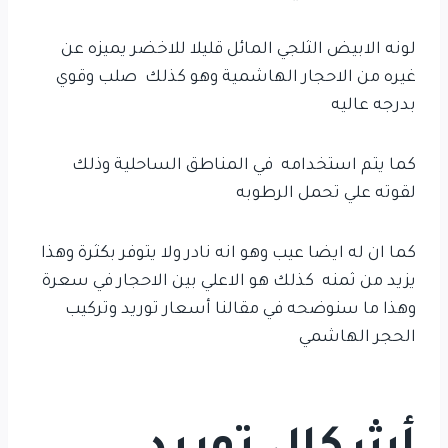
لونه الابيض الثلجي المائل قليلا للاخضر يميزه عن
غيره من الاحجار الهاشمية وهو كذلك صلب وقوي
بدرجه عاليه
كما يتم استخدامه في المناطق الساحلية وذلك
لقوته علي تحمل الرطوبه
كما ان له ايضا عيب وهو انه نادر ولا يتوفر بكثرة وهذا
يزيد من ثمنه كذلك هو الاعلي بين الاحجار في سعرة
وهذا ما سنوضحه في مقالنا أسعار توريد وتركيب
الحجر الهاشمي