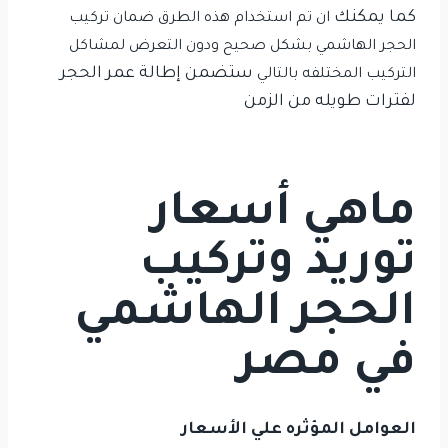
كما يمكنك
ان تم استخدام هذه الطرق
ضمان تركيب
الحجر الهاشمي بشكل صحيح ودون التعرض لمشاكل
ستضمن إطالة عمر الحجر
التركيب المختلفه بالتالي
لفترات طويله من الزمن
ماهي أسعار
توريد وتركيب
الحجر الهاشمي
في مصر
العوامل المؤثره علي الأسعار