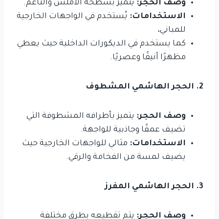
وصف الحجر:
يتميز بسطحه الأملس والناعم.
الاستخدامات:
يُستخدم في الواجهات الخارجية
للمباني،
كما يستخدم في الديكورات الداخلية حيث يعطي
مظهرًا أنيقًا وعصريًا.
2. الحجر الهاشمي المشطوف
وصف الحجر:
يتميز بأطرافه المشطوفة التي
تضيف عمقًا وجاذبية للواجهة.
الاستخدامات:
مثالي للواجهات الخارجية حيث
يضيف لمسة من الفخامة والرقي.
3. الحجر الهاشمي المفرز
وصف الحجر:
يتم تقطيعه بطرق مختلفة