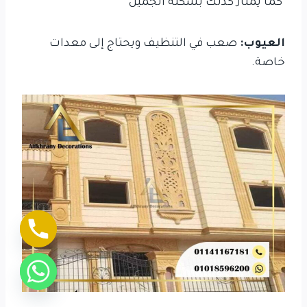
كما يمتاز كذلك بشكله الجميل
العيوب:
صعب في التنظيف ويحتاج إلى معدات
خاصة.