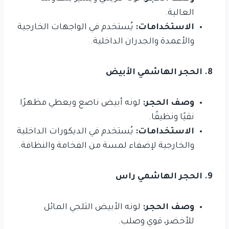
العالية.
الاستخدامات:
يُستخدم في الواجهات الخارجية
والأعمدة والجدران الداخلية.
8. الحجر الهاشمي الأبيض
وصف الحجر:
لونه أبيض ناصع ويعطي مظهرًا
نقيًا ونظيفًا.
الاستخدامات:
يُستخدم في الديكورات الداخلية
والخارجية لإضفاء لمسة من الفخامة والنظافة.
9. الحجر الهاشمي راس
وصف الحجر:
لونه الأبيض الثلجي المائل
للأخضر، قوي وصلب.