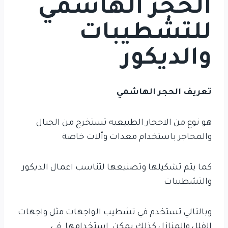
الحجر الهاشمي
للتشطيبات
والديكور
تعريف الحجر الهاشمي
هو نوع من الاحجار الطبيعيه تستخرج من الجبال
والمحاجر باستخدام معدات وألات خاصة
كما يتم تشكيلها وتصنيعها لتناسب اعمال الديكور
والتشطيبات
وبالتالي تستخدم في تشطيب الواجهات مثل واجهات
الفلل والمنازل كذلك يمكن استخدامها في