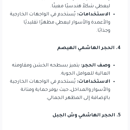
ليعطي شكلاً هندسيًا معينًا.
الاستخدامات:
يُستخدم في الواجهات الخارجية
والأعمدة والأسوار ليعطي مظهرًا تقليديًا
وجذابًا.
4. الحجر الهاشمي الهيصم
وصف الحجر:
يتميز بسطحه الخشن ومقاومته
العالية للعوامل الجوية.
الاستخدامات:
يُستخدم في الواجهات الخارجية
والأسوار والمداخل، حيث يوفر حماية ومتانة
بالإضافة إلى المظهر الجمالي.
5. الحجر الهاشمي وش الجبل