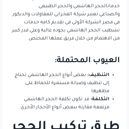
خدماتالحجر الهاشمي والحجر الطبيعي
والصناعي تعتبر شركة الفخراني للمقاولات والديكور
في مصر الشركة الأولي في تقديم كافه خدمات
تشطيب الحجر الهاشمي بجوده عالية وعلي قدر كبير
من الاهتمام من خلال فريق عملها المختص
العيوب المحتملة:
التنظيف:
بعض أنواع الحجر الهاشمي تحتاج
إلى تنظيف وصيانة مستمرة للحفاظ على
مظهرها.
التكلفة:
قد تكون تكلفة الحجر الهاشمي
مرتفعة مقارنة ببعض أنواع الأحجار الأخرى.
طرق تركيب الحجر