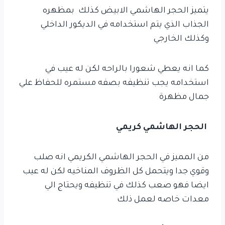
يتميز الحجر الهاشمي الابيض كذلك بمظهره
الجذاب الذي يتم استخدامه في الديكور الداخلي
وكذلك الخارجي
كما انه يعطي شعورا بالراحه لكن له عيب في
استخدامه يجب تنظيفه بصفه مستمره للحفاظ علي
جمال مظهرة
الحجر الهاشمي كريمي
من المميز في الحجر الهاشمي الكريمي انه صلب
وقوي جدا ويتحمل كل الظروف المناخيه لكن له عيب
ايضا فهو صعب كذلك في تنظيفه ويحتاج الي
معدات خاصه لعمل ذلك