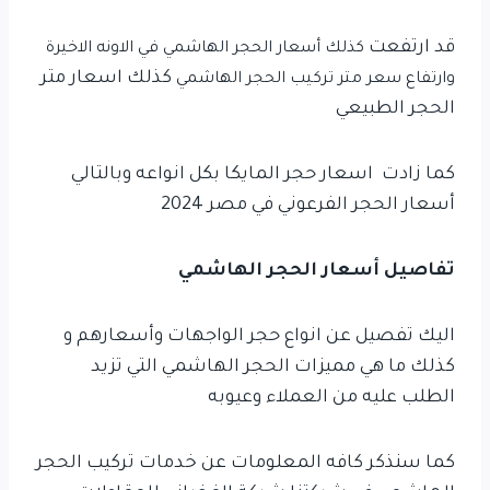
قد ارتفعت
كذلك
أسعار
الحجر الهاشمي في الاونه الاخيرة
كذلك اسعار متر
وارتفاع سعر متر تركيب الحجر الهاشمي
الحجر الطبيعي
كما زادت اسعار حجر المايكا بكل انواعه وبالتالي
أسعار الحجر الفرعوني في مصر 2024
تفاصيل أسعار الحجر الهاشمي
اليك تفصيل عن انواع حجر الواجهات وأسعارهم و
كذلك ما هي مميزات الحجر الهاشمي التي تزيد
الطلب عليه من العملاء وعيوبه
كما سنذكر كافه المعلومات عن خدمات تركيب الحجر