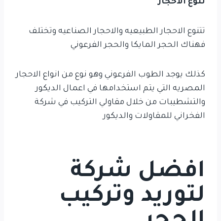
تنوع الاحجار
تتنوع الاحجار الطبيعيه والاحجار الصناعيه وتختلف
فهناك الحجر المايكا والحجر الفرعوني
كذلك يوجد الطوب الفرعوني وهو نوع من انواع الاحجار
المصريه التي يتم استخدامها في اعمال الديكور
والتشطيبات من خلال مقاولي التركيب في شركة
الفخراني للمقاولات والديكور
افضل شركة
لتوريد وتركيب