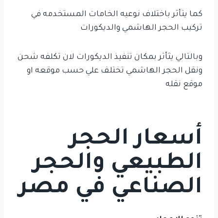
كما يتأثر باختلاف نوعيه الخامات المستخدمه في
تركيب الحجر الهاشمي والديكورات
وبالتالي يثأثر بمكان تنفيذ الديكورات لان تكلفه شحن
ونقل الحجر الهاشمي تختلف علي حسب موقعه او
موقع نقله
أسعار الحجر
الطبيعي والحجر
الصناعي في مصر