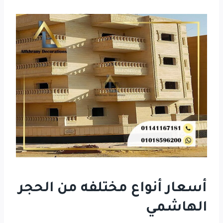
أسعار أنواع مختلفه من الحجر
الهاشمي