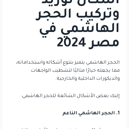
أشكال توريد
وتركيب الحجر
الهاشمي في
مصر 2024
الحجر الهاشمي يتميز بتنوع أشكاله واستخداماته،
مما يجعله خيارًا مثاليًا لتشطيب الواجهات
والديكورات الداخلية والخارجية.
إليك بعض الأشكال الشائعة للحجر الهاشمي:
1. الحجر الهاشمي الناعم