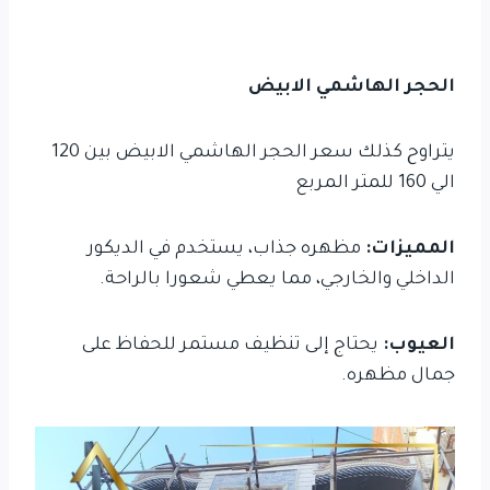
الحجر الهاشمي الابيض
يتراوح كذلك سعر الحجر الهاشمي الابيض بين 120
الي 160 للمتر المربع
المميزات:
مظهره جذاب، يستخدم في الديكور
الداخلي والخارجي، مما يعطي شعورا بالراحة.
العيوب:
يحتاج إلى تنظيف مستمر للحفاظ على
جمال مظهره.