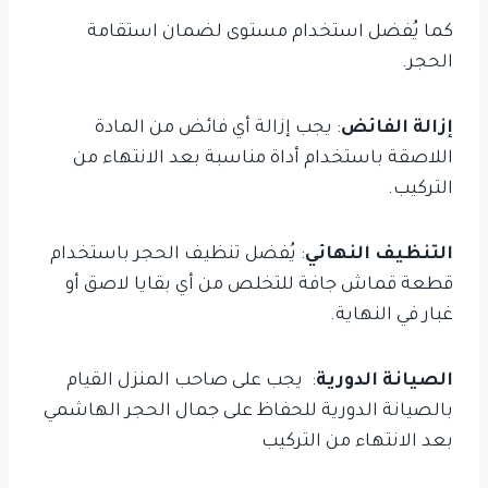
كما يُفضل استخدام مستوى لضمان استقامة
الحجر.
إزالة الفائض
: يجب إزالة أي فائض من المادة
اللاصقة باستخدام أداة مناسبة بعد الانتهاء من
التركيب.
التنظيف النهائي
: يُفضل تنظيف الحجر باستخدام
قطعة قماش جافة للتخلص من أي بقايا لاصق أو
غبار في النهاية.
الصيانة الدورية
: يجب على صاحب المنزل القيام
بالصيانة الدورية للحفاظ على جمال الحجر الهاشمي
بعد الانتهاء من التركيب