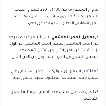
تترواح الاسعار ما بين 100 الي 220 للمتر و اختلاف
السعر الكبير ذلك
يكون
متاثرا بعدة عوامل منها نوعية
الحجر الهاشمي المطلوب تنفيذه كديكور خاص
درجه فرز الحجر الهاشمي
يتاثر السعر كذلك بدرجه
فرز الحجر الهاشمي فسعر الحجر الهاشمي فرز اول
يزيد تقريبا عن الفرز الثاني من 30 الي 40 جنيها
وبنفس السياق في الفرز الثالث يقل عن الفرز الثاني
كما تتغير أسعار توريد وتركيب الحجر الهاشمي علي
حسب حجم المساحه المطلوب تنفيذ الديكور فيها
كذلك يتحدد علي حسب عدد الامتار الاجماليه للحجر
الهاشمي