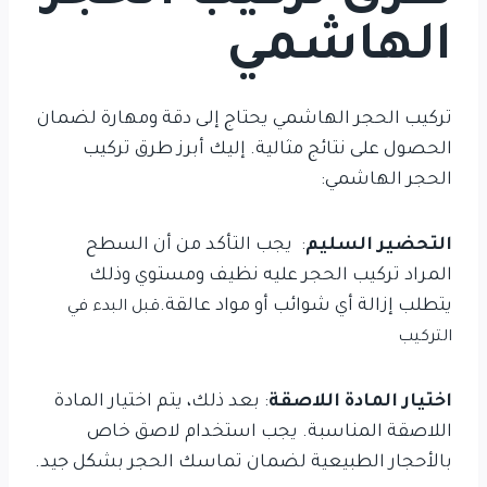
الهاشمي
تركيب الحجر الهاشمي يحتاج إلى دقة ومهارة لضمان
الحصول على نتائج مثالية. إليك أبرز طرق تركيب
الحجر الهاشمي:
التحضير السليم
: يجب التأكد من أن السطح
المراد تركيب الحجر عليه نظيف ومستوي وذلك
يتطلب إزالة أي شوائب أو مواد عالقة.
قبل البدء في
التركيب
اختيار المادة اللاصقة
: بعد ذلك، يتم اختيار المادة
اللاصقة المناسبة. يجب استخدام لاصق خاص
بالأحجار الطبيعية لضمان تماسك الحجر بشكل جيد.