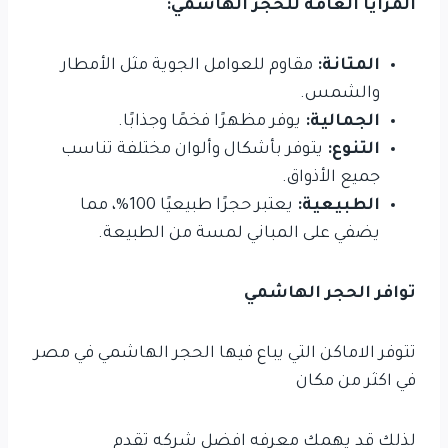
المزايا العامة للحجر الهاشمي:
المتانة:
مقاوم للعوامل الجوية مثل الأمطار
والشمس.
الجمالية:
يوفر مظهرًا فخمًا وجذابًا.
التنوع:
يتوفر بأشكال وألوان مختلفة تناسب
جميع الأذواق.
الطبيعية:
يعتبر حجرًا طبيعيًا 100%، مما
يضفي على المباني لمسة من الطبيعة.
توافر الحجر الهاشمي
تتوفر الاماكن التي يباع فيها الحجر الهاشمي في مصر
في اكثر من مكان
لذلك قد يهمك معرفه افضل شركه تقدم