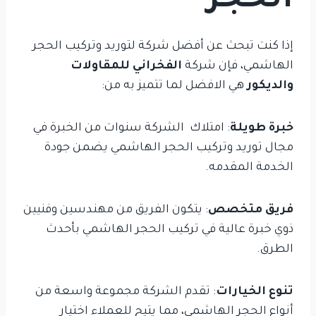
الحجر
إذا كنت تبحث عن أفضل شركة لتوريد وتركيب الحجر
الهاشمي، فإن شركة
الفخراني للمقاولات
والديكور
هي الافضل لما تتميز به من:
خبرة طويلة
: امتلاك الشركة سنوات من الخبرة في
مجال توريد وتركيب الحجر الهاشمي يضمن جودة
الخدمة المقدمه.
فريق متخصص
: يتكون الفريق من مهندسين وفنيين
ذوي خبرة عالية في تركيب الحجر الهاشمي بأحدث
الطرق.
تنوع الخيارات
: تقدم الشركة مجموعة واسعة من
أنواع الحجر الهاشمي، مما يتيح للعملاء اختيار