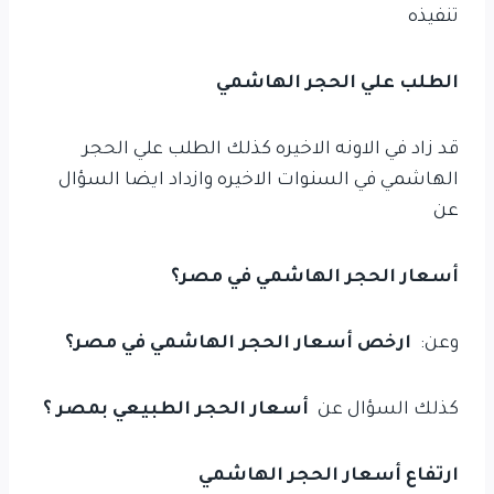
تنفيذه
الطلب علي الحجر الهاشمي
قد زاد في الاونه الاخيره كذلك الطلب علي الحجر
الهاشمي في السنوات الاخيره وازداد ايضا السؤال
عن
أسعار الحجر الهاشمي في مصر؟
وعن:
ارخص أسعار الحجر الهاشمي في مصر؟
كذلك السؤال عن
أسعار الحجر الطبيعي بمصر ؟
ارتفاع أسعار الحجر الهاشمي