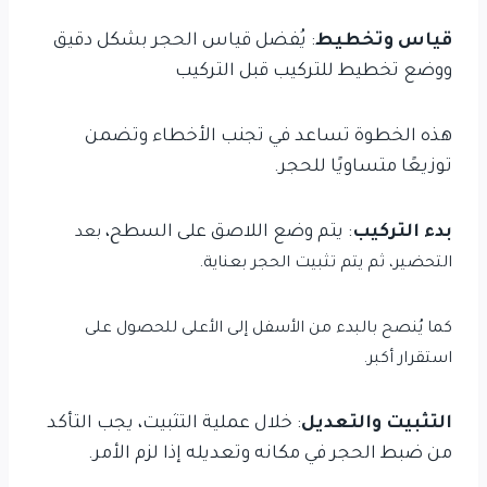
قياس وتخطيط
: يُفضل قياس الحجر بشكل دقيق
ووضع تخطيط للتركيب قبل التركيب
هذه الخطوة تساعد في تجنب الأخطاء وتضمن
توزيعًا متساويًا للحجر.
بدء التركيب
: يتم وضع اللاصق على السطح،
بعد
التحضير،
ثم يتم تثبيت الحجر بعناية.
كما يُنصح بالبدء من الأسفل إلى الأعلى للحصول على
استقرار أكبر.
التثبيت والتعديل
: خلال عملية التثبيت، يجب التأكد
من ضبط الحجر في مكانه وتعديله إذا لزم الأمر.