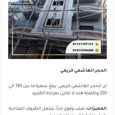
الحجر الهاشمي كريمي
ان الحجر الهاشمي كريمي يبلغ سعرة ما بين 190 الي
220 وتكلفته هذه لا تقارن بمزاياة الكثيره
المميزات:
صلب وقوي جداً، يتحمل الظروف المناخية