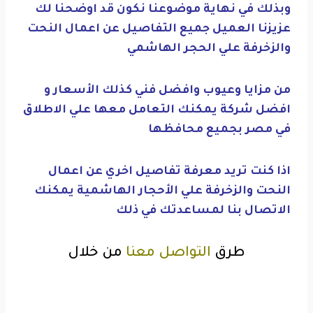
وبذلك في نهاية موضوعنا نكون قد اوضحنا لك
عزيزنا العميل جميع التفاصيل عن اعمال النحت
والزخرفة علي الحجر الهاشمي
من مزايا وعيوب وافضل فني كذلك الأسعار و
افضل شركة يمكنك التعامل معها علي الاطلاق
في مصر بجميع محافظها
اذا كنت تريد معرفة تفاصيل اخري عن اعمال
النحت والزخرفة علي الأحجار الهاشمية يمكنك
الاتصال بنا لمساعدتك في ذلك
طرق
التواصل معنا
من خلال