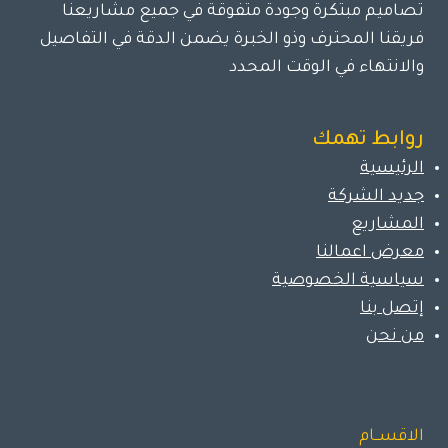
تصاميم مبتكرة وجودة متفوقة في جميع مشاريعنا
فريقنا المحترف وذو الخبرة يضمن الدقة في التفاصيل
والانتهاء في الوقت المحدد
روابط تهمك
الرئيسية
جديد الشركة
المشاريع
معرض اعمالنا
سياسية الخصوصية
إتصل بنا
من نحن
الاقســام