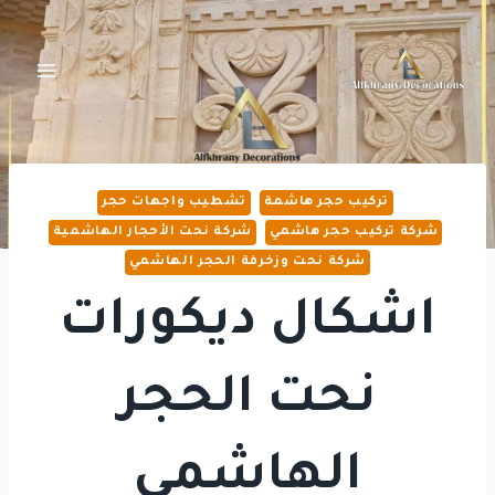
لتجاوز
لى
لمحتوى
تركيب حجر هاشمة
تشطيب واجهات حجر
شركة تركيب حجر هاشمي
شركة نحت الأحجار الهاشمية
شركة نحت وزخرفة الحجر الهاشمي
اشكال ديكورات
نحت الحجر
الهاشمى