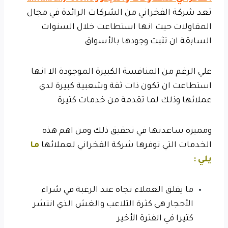
تعد شركة الفخراني من الشركات الرائدة في مجال
المقاولات حيث انها استطاعت خلال السنوات
السابقة ان تثبت وجودها بالأسواق
علي الرغم من المنافسة الكبيرة الموجودة الا انها
استطاعت ان تكون ذات ثقة وشعبية كبيرة لدي
عملائها وذلك لما تقدمة من خدمات كثيرة
ومميزه ساعدتها في تحقيق ذلك ومن اهم هذه
الخدمات التي توفرها شركة الفخراني لعملائها
ما
يلي :
ما يقلق العملاء تجاه عند الرغبة في شراء
الأحجار هي كثرة التلاعب والغش الذي انتشر
كثيرا في الفترة الأخير