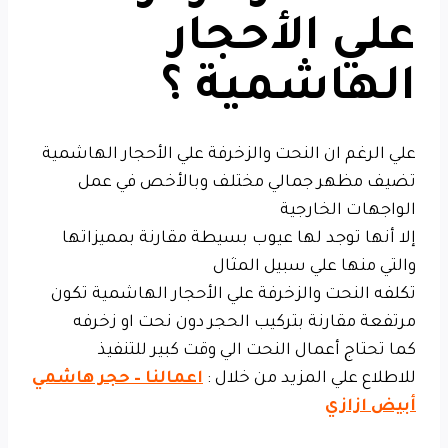
علي الأحجار
الهاشمية ؟
علي الرغم ان النحت والزخرفة علي الأحجار الهاشمية
تضيف مظهر جمالي مختلف وبالأخص في عمل
الواجهات الخارجية
إلا أنها توجد لها عيوب بسيطة مقارنة بمميزاتها
والتي منها علي سبيل المثال
تكلفه النحت والزخرفة علي الأحجار الهاشمية تكون
مرتفعة مقارنة بتركيب الحجر دون نحت او زخرفه
كما تحتاج أعمال النحت الي وقت كبير للتنفيذ
للاطلاع علي المزيد من خلال :
اعمالنا – حجر هاشمي
أبيض ازازي