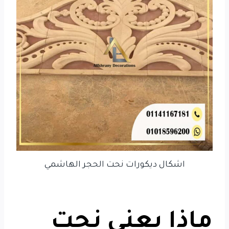
اشكال ديكورات نحت الحجر الهاشمي
ماذا يعني نحت