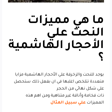
ما هي مميزات
النحت علي
الأحجار الهاشمية
؟
يوجد للنحت والزخرفة علي الأحجار الهاشمية مزايا
متعددة تتلخص اغلبها في ان بفعل ذلك ستحصل
علي شكل نهائي من الحجر
ذات فخامة وأناقة غير متناهية ومن اهم هذه
المميزات
علي سبيل المثال