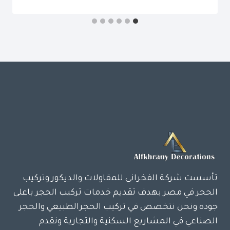
تأسست شركة الفخراني للمقاولات والديكور وتركيب
الحجر في مصر بهدف تقديم خدمات تركيب الحجر باعلى
جوده ونحن نتخصص في تركيب الحجرالطبيعي والحجر
الصناعي في المشاريع السكنية والتجارية ونقدم