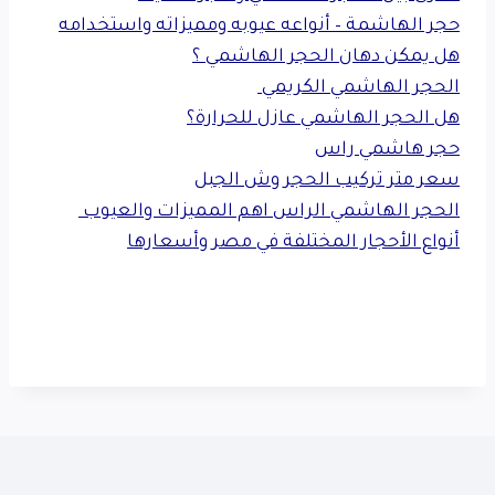
حجر الهاشمة – أنواعه عيوبه ومميزاته واستخدامه
هل يمكن دهان الحجر الهاشمي ؟
الحجر الهاشمي الكريمي
هل الحجر الهاشمي عازل للحرارة؟
حجر هاشمي راس
سعر متر تركيب الحجر وش الجبل
الحجر الهاشمي الراس اهم المميزات والعيوب
أنواع الأحجار المختلفة في مصر وأسعارها