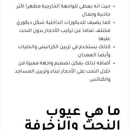
حيث انه يعطي للواجهة الخارجية مظهرا اكثر
جاذبية وجمال
كما يضيف للديكورات الداخلية شكل ديكوري
مختلف تماما عن تركيب الأحجار بدون النحت
عليها
كذلك يستخدم في تزيين الكرانيش والحليات
وأيضا العمدان
أضافه لذلك يمكن تصميم واجهة مميزة من
خلال النحت علي الأحجار لبناء وتزيين المساجد
والكنائس
ما هي عيوب
النحت والزخرفة