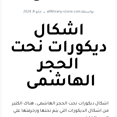
بواسطة
allfkhrany-stone.com
مايو 8, 2024
اشكال
ديكورات نحت
الحجر
الهاشمى
اشكال ديكورات نحت الحجر الهاشمى ، هناك الكثير
من اشكال الديكورات التي يتم نحتها وزخرفتها علي