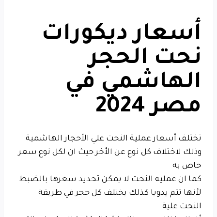
أسعار ديكورات
نحت الحجر
الهاشمي في
مصر 2024
تختلف أسعار عملية النحت علي الأحجار الهاشمية
وذلك لاختلاف كل نوع عن الأخر حيث ان لكل نوع سعر
خاص به
كما ان عمليه النحت لا يمكن تحديد سعرها بالضبط
لأنها تتم يدويا كذلك يختلف كل حجر في طريقة
النحت علية