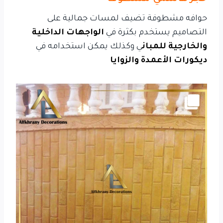
حوافه مشطوفة تضيف لمسات جمالية على
التصاميم يستخدم بكثرة في
الواجهات الداخلية
والخارجية للمبان
ي وكذلك يمكن استخدامه في
ديكورات الأعمدة والزوايا