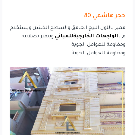
حجر هاشمي 80
مميز باللون البيج الغامق والسطح الخشن ويستخدم
في
الواجهات الخارجيةللمباني
ويتميز بصلابته
ومقاومة للعوامل الجوية
ومقاومة للعوامل الجوية