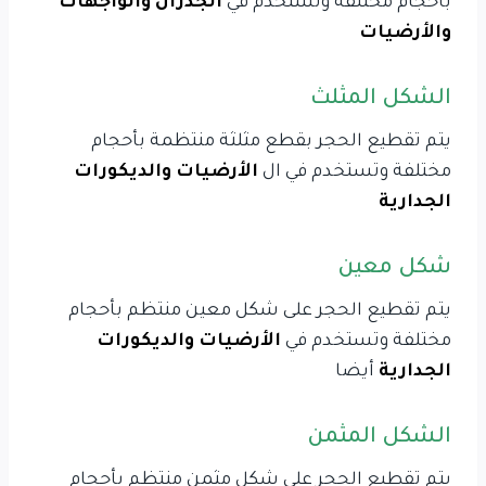
بأحجام مختلفة وتستخدم في
الجدران والواجهات
والأرضيات
الشكل المثلث
يتم تقطيع الحجر بقطع مثلثة منتظمة بأحجام
مختلفة وتستخدم في ال
الأرضيات والديكورات
الجدارية
شكل معين
يتم تقطيع الحجر على شكل معين منتظم بأحجام
مختلفة وتستخدم في
الأرضيات والديكورات
الجدارية
أيضا
الشكل المثمن
يتم تقطيع الحجر على شكل مثمن منتظم بأحجام