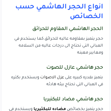
انواع الحجر الهاشمي حسب
الخصائص
الحجر الهاشمي المقاوم للحرائق
حجر يتميز بمقاومه عاليه للحرائق كما يستخدم في
المباني التي تحتاج الى درجات عاليه من السلامه
ومعايير معينه
حجر هاشمي عازل للصوت
يتميز بقدره كبيره على
عزل الاصوات
ويستخدم بكثره
في المباني التي تحتاج بيئه هادئه
حجر هاشمي مضاد للبكتيريا
حجر يتميز بخصائص
مضاده للبكتيريا
ويستخدم في