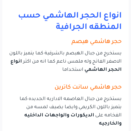
انواع الحجر الهاشمي حسب
المنطقه الجرافية
حجر هاشمي هيصم
يستخرج من جبال الهيصم بالشرقية كما يتميز باللون
الاصفر الفاتح وله ملمس ناعم كما انه من اكثر
انواع
الحجر الهاشمي
استخداما
حجر هاشمي سانت كاترين
يستخرج من جبال العاصمه الاداريه الجديده كما
يتميز باللون الكريمي وايضا يضيف لمسه من
الفخامه على
الديكورات والواجهات الداخليه
والخارجيه