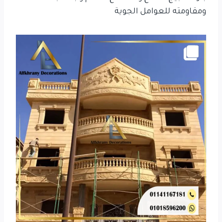
ومقاومته للعوامل الجوية