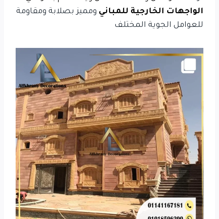
الواجهات الخارجية للمباني
ومميز بصلابة ومقاومة
للعوامل الجوية المختلف