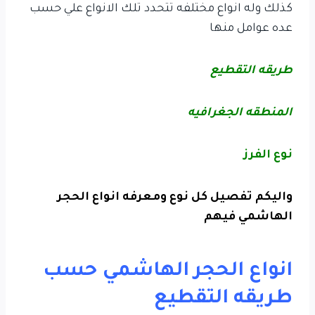
كذلك وله انواع مختلفه تتحدد تلك الانواع علي حسب
عده عوامل منها
طريقه التقطيع
المنطقه الجغرافيه
نوع الفرز
واليكم تفصيل كل نوع ومعرفه انواع الحجر
الهاشمي فيهم
انواع الحجر الهاشمي حسب
طريقه التقطيع