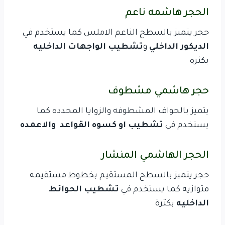
الحجر هاشمه ناعم
حجر يتميز بالسطح الناعم الاملس كما يستخدم في
الديكور الداخلي
و
تشطيب الواجهات الداخليه
بكثره
حجر هاشمي مشطوف
يتميز بالحواف المشطوفه والزوايا المحدده كما
يستخدم في
تشطيب او كسوه القواعد والاعمده
الحجر الهاشمي المنشار
حجر يتميز بالسطح المستقيم بخطوط مستقيمه
متوازيه كما يستخدم في
تشطيب الحوائط
الداخليه
بكثرة