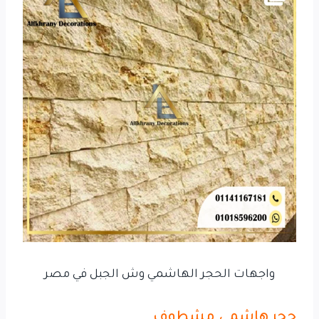
واجهات الحجر الهاشمي وش الجبل في مصر
حجر هاشمي مشطوف