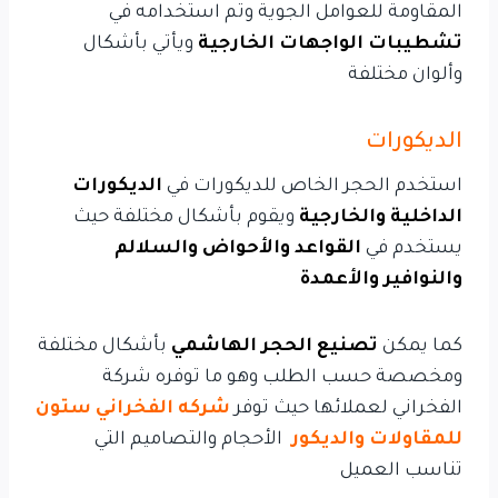
المقاومة للعوامل الجوية وتم استخدامه في
تشطيبات الواجهات الخارجية
ويأتي بأشكال
وألوان مختلفة
الديكورات
استخدم الحجر الخاص للديكورات في
الديكورات
الداخلية والخارجية
ويقوم بأشكال مختلفة حيث
يستخدم في
القواعد والأحواض والسلالم
والنوافير والأعمدة
كما يمكن
تصنيع الحجر الهاشمي
بأشكال مختلفة
ومخصصة حسب الطلب وهو ما توفره شركة
الفخراني لعملائها حيث توفر
شركه الفخراني ستون
للمقاولات والديكور
الأحجام والتصاميم التي
تناسب العميل