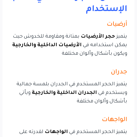
الإستخدام
أرضيات
يتميز
حجر الأرضيات
بمتانة ومقاومة للخدوش حيث
يمكن استخدامه في
الأرضيات الداخلية والخارجية
ويكون بأشكال وألوان مختلفة
جدران
يتميز الحجر المستخدم في الجدران بلمسة جمالية
ويستخدم في
الجدران الداخلية والخارجية
ويأتي
بأشكال وألوان مختلفة
الواجهات
يتميز الحجر المستخدم في
الواجهات
لقدرته على