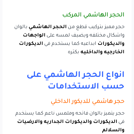
الحجر الهاشمي المركب
حجر مميز بتركيب قطع من
الحجر الهاشمي
بالوان
واشكال مختلفه ويضيف لمسه على
الواجهات
والديكورات
ابداعيه كما يستخدم في
الديكورات
الخارجيه والداخليه
بكثره
انواع الحجر الهاشمي على
حسب الاستخدامات
حجر هاشمي للديكور الداخلي
حجر يتميز بالوان فاتحه وملمس ناعم كما يستخدم
في
الديكورات والديكورات الجداريه والارضيات
والسلالم