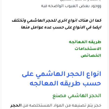
ووجود بعض العيوب الواضحه فيه
كما ان هناك انواع اخرى للحجر الهاشمي وتختلف
ايضا في الانواع على حسب عده عوامل منها
طريقه المعالجه
الاستخدامات
الخصائص
انواع الحجر الهاشمي على
حسب طريقه المعالجه
الحجر الهاشمي مصنع
حجر يتم تصنيعه من المواد المستخلصه من
الحجر