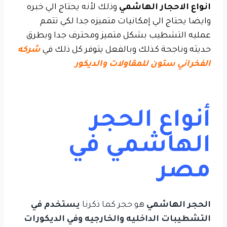
انواع الاحجار الهاشمي
وذلك لأنه يحتاج الي خبره
وايضا يحتاج الي إمكانيات متميزه جدا لكي تتمم
عمليه التشطيب بشكل متميز ومحترف جدا وبطرق
حديثه وناجحة كذلك وبالفعل يتوفر كل ذلك في
شركه
الفخراني ستون للمقاولات والديكور
أنواع الحجر
الهاشمي في
مصر
الحجر الهاشمي
هو حجر كما ذكرنا
يستخدم في
التشطيبات الداخليه والخارجيه وفي الديكورات