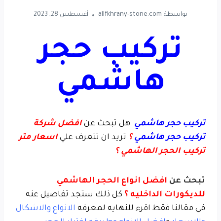
بواسطة
allfkhrany-stone.com
أغسطس 28, 2023
تركيب حجر
هاشمي
تركيب حجر هاشمي
هل تبحث عن
افضل شركة
تركيب حجر هاشمي
؟
تريد ان تتعرف علي
اسعار متر
تركيب الحجر الهاشمي ؟
تبحث عن
افضل انواع الحجر الهاشمي
للديكورات الداخليه ؟
كل ذلك ستجد تفاصيل عنه
في مقالنا فقط اقرء للنهايه لمعرفه
الانواع والاشكال