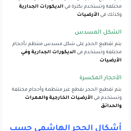
مختلفة وتستخدم بكثرة في
الديكورات الجدارية
وكذلك في
الأرضيات
الشكل المسدس
يتم تقطيع الحجر على شكل مسدس منتظم بأحجام
مختلفة وتستخدم في
الديكورات الجدارية وفي
الأرضيات
الأحجار المكسرة
يتم تقطيع الحجر بقطع غير منتظمة وأحجام مختلفة
وتستخدم في
الأرضيات الخارجية والممرات
والحدائق
أشكال الحجر الهاشمي حسب