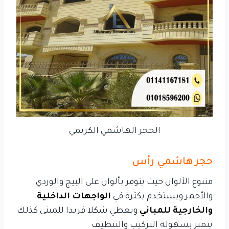
الحجر الهاشمي الكريمي
حجر هاشمي رأس
متنوع الألوان حيث يتوفر بألوان على البيج والوردي
والأحمر ويستخدم بكثرة في
الواجهات الداخلية
والخارجية للمباني
ويعطي شكلا فريدا للمبنى كذلك
يتميز بسهولة التركيب والتنظيف