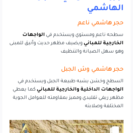
الهاشمي
حجر هاشمي ناعم
سطحه ناعم ومستوي ويستخدم في
الواجهات
الخارجية للمباني
ويضيف مظهر حديث وأنيق للمبنى
وهو سهل الصيانة والتنظيف
حجر هاشمي وش الجبل
السطح وخشن يشبه طبيعة الجبل ويستخدم في
الواجهات الداخلية والخارجية للمباني
كما يعطي
مظهر ريفي تقليدي ومميز بمقاومته للعوامل الجوية
المختلفة وصلابته