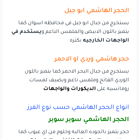
الحجر الهاشمي ابو جبل
يستخرج من جبال ابو جبل في محافظه اسوان كما
يتميز باللون الابيض والملمس الناعم و
يستخدم في
الواجهات الخارجيه
بكثره
حجر هاشمي وردي او الاحمر
يستخرج من جبال البحر الاحمر كما يتميز باللون
الوردي الفاتح وملمس ناعم ويضيف لمسات
رومانسيه على
الديكورات والواجهات
انواع الحجر الهاشمي حسب نوع الفرز
الحجر الهاشمي سوبر سوبر
حجر يتميز بالجوده العاليه وخلوم من اي عيوب كما