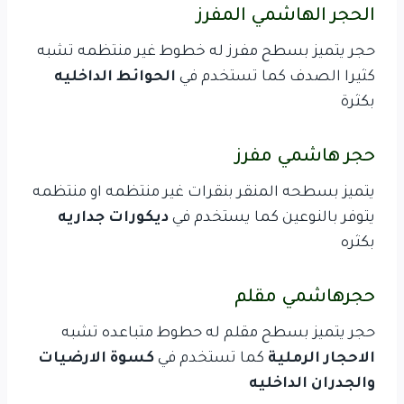
الحجر الهاشمي المفرز
حجر يتميز بسطح مفرز له خطوط غير منتظمه تشبه
كثيرا الصدف كما تستخدم في
الحوائط الداخليه
بكثرة
حجر هاشمي مفرز
يتميز بسطحه المنقر بنقرات غير منتظمه او منتظمه
يتوفر بالنوعين كما يستخدم في
ديكورات جداريه
بكثره
حجرهاشمي مقلم
حجر يتميز بسطح مقلم له حطوط متباعده تشبه
الاحجار الرملية
كما تستخدم في
كسوة الارضيات
والجدران الداخليه