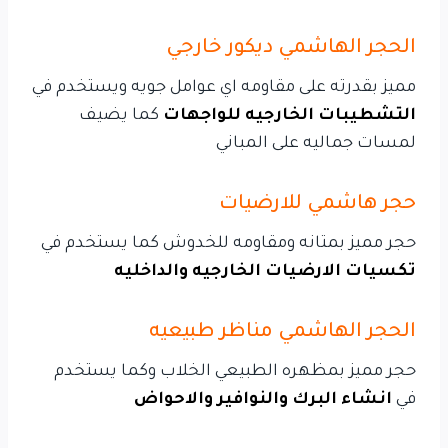
الحجر الهاشمي ديكور خارجي
مميز بقدرته على مقاومه اي عوامل جويه ويستخدم في
التشطيبات الخارجيه للواجهات
كما يضيف
لمسات جماليه على المباني
حجر هاشمي للارضيات
حجر مميز بمتانه ومقاومه للخدوش كما يستخدم في
تكسيات الارضيات الخارجيه والداخليه
الحجر الهاشمي مناظر طبيعيه
حجر مميز بمظهره الطبيعي الخلاب وكما يستخدم
في
انشاء البرك والنوافير والاحواض