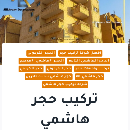
لتجاوز
لى
لمحتوى
افضل شركة تركيب حجر
الحجر الفرعوني
الحجر الهاشمي الناعم
الحجر الهاشمي الهيصم
تركيب واجهات حجر
حجر الفرعوني
حجر الكريمي
حجر هاشمي 80
حجر هاشمي سانت كاترين
شركة تركيب حجر هاشمي
تركيب حجر
هاشمي