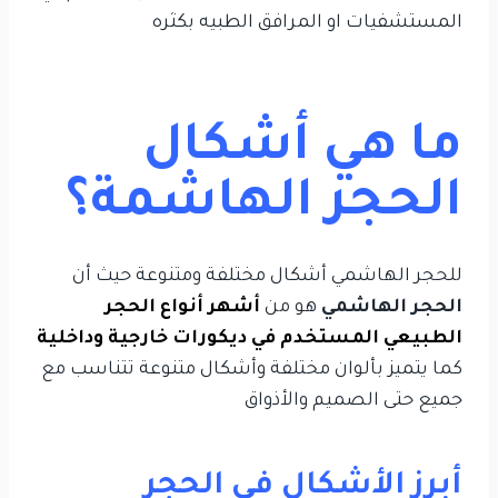
المستشفيات او المرافق الطبيه بكثره
ما هي أشكال
الحجر الهاشمة؟
للحجر الهاشمي أشكال مختلفة ومتنوعة حيث أن
الحجر الهاشمي
هو من
أشهر أنواع الحجر
الطبيعي المستخدم في ديكورات خارجية وداخلية
كما يتميز بألوان مختلفة وأشكال متنوعة تتناسب مع
جميع حتى الصميم والأذواق
أبرز الأشكال في الحجر