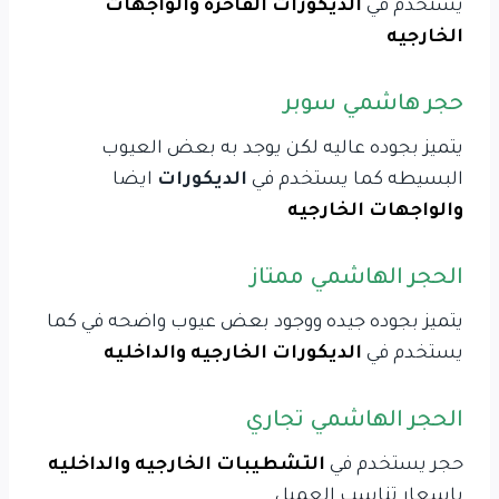
يستخدم في
الديكورات الفاخره والواجهات
الخارجيه
حجر هاشمي سوبر
يتميز بجوده عاليه لكن يوجد به بعض العيوب
البسيطه كما يستخدم في
الديكورات
ايضا
والواجهات الخارجيه
الحجر الهاشمي ممتاز
يتميز بجوده جيده ووجود بعض عيوب واضحه في كما
يستخدم في
الديكورات الخارجيه والداخليه
الحجر الهاشمي تجاري
حجر يستخدم في
التشطيبات الخارجيه والداخليه
باسعار تناسب العميل