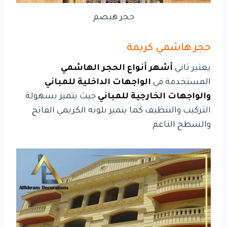
حجر هيصم
حجر هاشمي كريمة
يعتبر ثاني
أشهر أنواع الحجر الهاشمي
المستخدمة في
الواجهات الداخلية للمباني
والواجهات الخارجية للمباني
حيث يتميز بسهولة
التركيب والتنظيف كما يتميز بلونه الكريمي الفاتح
والسطح الناعم