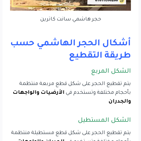
حجر هاشمي سانت كاترين
أشكال الحجر الهاشمي حسب
طريقة التقطيع
الشكل المربع
يتم تقطيع الحجر على شكل قطع مربعة منتظمة
بأحجام مختلفة وتستخدم في
الأرضيات والواجهات
والجدران
الشكل المستطيل
يتم تقطيع الحجر على شكل قطع مستطيلة منتظمة