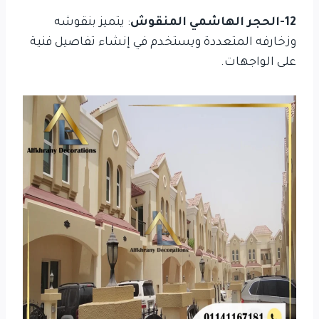
12-الحجر الهاشمي المنقوش
: يتميز بنقوشه
وزخارفه المتعددة ويستخدم في إنشاء تفاصيل فنية
على الواجهات.