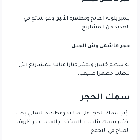
حجر هاشمي هيصم
:
يتميز بلونه الفاتح ومظهره الأنيق وهو شائع في
العديد من المشاريع.
حجر هاشمي وش الجبل
:
له سطح خشن ويعتبر خيارا مثاليا للمشاريع التي
تتطلب مظهرا طبيعيا.
سمك الحجر
يؤثر سمك الحجر على متانته ومظهره النهائي يجب
اختيار سمك يناسب الاستخدام المطلوب وظروف
المناخ في التجمع