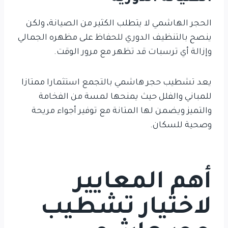
الحجر الهاشمي لا يتطلب الكثير من الصيانة، ولكن
ينصح بالتنظيف الدوري للحفاظ على مظهره الجمالي
وإزالة أي ترسبات قد تظهر مع مرور الوقت.
يعد تشطيب حجر هاشمي بالتجمع استثمارا ممتازا
للمباني والفلل حيث يمنحها لمسة من الفخامة
والتميز ويضمن لها المتانة مع توفير أجواء مريحة
وصحية للسكان.
أهم المعايير
لاختيار تشطيب