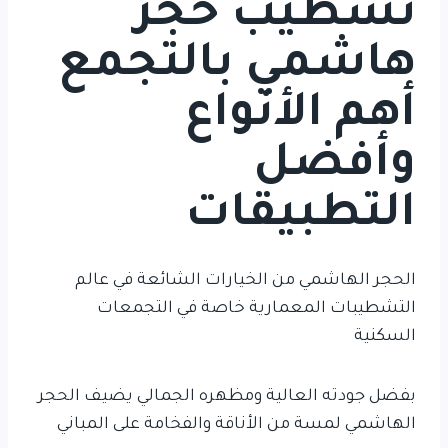
تشطيب حجر
هاشمي بالتجمع
أهم الأنواع
وأفضل
التطبيقات
الحجر الهاشمي من الخيارات الشائعة في عالم
التشطيبات المعمارية خاصة في التجمعات
السكنية
بفضل جودته العالية ومظهره الجمالي يضيف الحجر
الهاشمي لمسة من الأناقة والفخامة على المباني