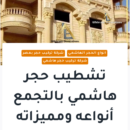
لتجاوز
لى
لمحتوى
انواع الحجر الهاشمي
شركة تركيب حجر بمصر
شركة تركيب حجر هاشمي
تشطيب حجر
هاشمي بالتجمع
أنواعه ومميزاته