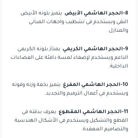
8-الحجر الهاشمي الأبيض
: يتميز بلونه الأبيض
النقي ويستخدم في تشطيب واجهات المباني
والمنازل.
9-الحجر الهاشمي الكريمي
: يمتاز بلونه الكريمي
الناعم ويستخدم لإضفاء لمسة دافئة على الفضاءات
الداخلية.
10-الحجر الهاشمي المفرغ
: يتميز بخفة وزنه وقوته
ويستخدم في أعمال الترميم والتجديد.
11-الحجر الهاشمي المقطوع
: يعرف بدقته في
القطع والتشكيل ويستخدم في الأشكال الهندسية
والتصاميم المعقدة.