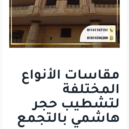
مقاسات الأنواع
المختلفة
لتشطيب حجر
هاشمي بالتجمع