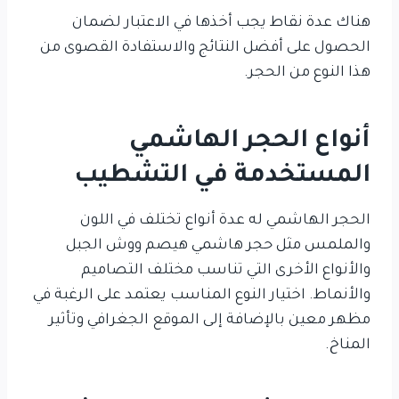
هناك عدة نقاط يجب أخذها في الاعتبار لضمان
الحصول على أفضل النتائج والاستفادة القصوى من
هذا النوع من الحجر.
أنواع الحجر الهاشمي
المستخدمة في التشطيب
الحجر الهاشمي له عدة أنواع تختلف في اللون
والملمس مثل حجر هاشمي هيصم ووش الجبل
والأنواع الأخرى التي تناسب مختلف التصاميم
والأنماط. اختيار النوع المناسب يعتمد على الرغبة في
مظهر معين بالإضافة إلى الموقع الجغرافي وتأثير
المناخ.