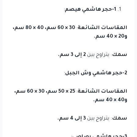
1-حجر هاشمي هيصم
:
المقاسات الشائعة
:
30 × 60 سم، 40 × 80 سم،
و20 × 40 سم.
سمك
: يتراوح بين
2 إلى 3 سم.
2-حجر هاشمي وش الجبل
:
المقاسات الشائعة
:
25 × 50 سم، 30 × 60 سم،
و40 × 40 سم.
سمك
: يتراوح بين
3 إلى 4 سم.