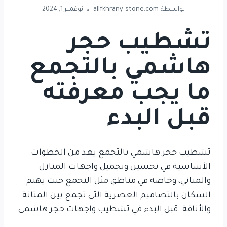
بواسطة
allfkhrany-stone.com
نوفمبر 1, 2024
تشطيب حجر
هاشمي بالتجمع
ما يجب معرفته
قبل البدء
تشطيب حجر هاشمي بالتجمع
يعد
من الخطوات
الأساسية في تحسين وتجميل واجهات المنازل
والمباني، وخاصة في مناطق مثل التجمع حيث يهتم
السكان بالتصاميم العصرية التي تجمع بين المتانة
والأناقة. قبل البدء في تشطيب واجهات حجر هاشمي