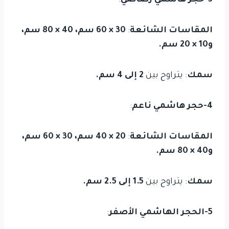
3-حجر هاشمي رصاصي
:
المقاسات الشائعة
:
30 × 60 سم، 40 × 80 سم،
و10 × 20 سم.
سمك
: يتراوح بين
2 إلى 4 سم.
4-حجر هاشمي ناعم
:
المقاسات الشائعة
:
20 × 40 سم، 30 × 60 سم،
و40 × 80 سم.
سمك
: يتراوح بين
1.5 إلى 2.5 سم.
5-الحجر الهاشمي الأصفر
: