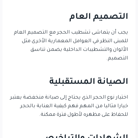
التصميم العام
يجب أن يتماشى تشطيب الحجر مع التصميم العام
للمبنى النظر في العوامل المعمارية الأخرى مثل
الألوان والتشطيبات الداخلية يضمن تناسق
التصميم.
الصيانة المستقبلية
اختيار نوع الحجر الذي يحتاج إلى صيانة منخفضة يعتبر
خيارا مثاليا من المهم فهم كيفية العناية بالحجر
للحفاظ على مظهره لأطول فترة ممكنة.