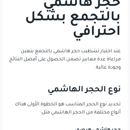
حجر هاشمي
بالتجمع بشكل
احترافي
عند اختيار تشطيب حجر هاشمي بالتجمع يتعين
مراعاة عدة معايير تضمن الحصول على أفضل النتائج
وجودة عالية
نوع الحجر الهاشمي
تحديد نوع الحجر المناسب هو الخطوة الأولى هناك
أنواع مختلفة من الحجر الهاشمي مثل: