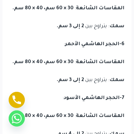
المقاسات الشائعة
:
30 × 60 سم، 40 × 80 سم.
سمك
: يتراوح بين
2 إلى 3 سم.
6-الحجر الهاشمي الأحمر
:
المقاسات الشائعة
:
30 × 60 سم، 40 × 80 سم.
سمك
: يتراوح بين
2 إلى 3 سم.
7-الحجر الهاشمي الأسود
:
المقاسات الشائعة
:
30 × 60 سم، 40 × 80 سم.