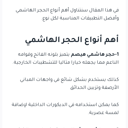
في هذا المقال سنتناول أهم أنواع الحجر الهاشمي
وأفضل التطبيقات المناسبة لكل نوع.
أهم أنواع الحجر الهاشمي
1-حجر هاشمي هيصم
يتميز بلونه الفاتح وقوامه
الناعم مما يجعله خيارا مثاليا للتشطيبات الخارجية.
كذلك يستخدم بشكل شائع في واجهات المباني
الأرصفة وتزيين الحدائق
كما يمكن استخدامه في الديكورات الداخلية لإضافة
لمسة عصرية.