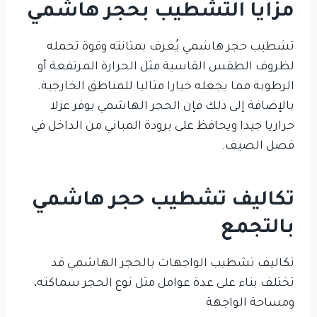
مزايا التشطيب بحجر هاشمي
تشطيب حجر هاشمي يُعرف بمتانته وقوة تحمله
لظروف الطقس القاسية مثل الحرارة المرتفعة أو
الرطوبة مما يجعله خيارا مثاليا للمناطق الخارجية.
بالإضافة إلى ذلك فإن الحجر الهاشمي يوفر عزلا
حراريا جيدا ويحافظ على برودة المباني من الداخل في
فصل الصيف.
تكاليف تشطيب حجر هاشمي
بالتجمع
تكاليف تشطيب الواجهات بالحجر الهاشمي قد
تختلف بناء على عدة عوامل مثل نوع الحجر سماكته،
ومساحة الواجهة