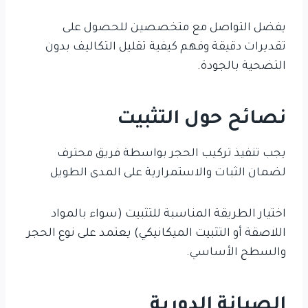
يفضل التواصل مع متخصصين للحصول على
تقديرات دقيقة وفهم كيفية تقليل التكاليف بدون
التضحية بالجودة.
نصائح حول التثبيت
يجب تنفيذ تركيب الحجر بواسطة فريق محترف
لضمان الثبات والاستمرارية على المدى الطويل
اختيار الطريقة المناسبة للتثبيت (سواء بالمواد
اللاصقة أو التثبيت الميكانيكي) يعتمد على نوع الحجر
والسطح الأساسي.
الصيانة الدورية