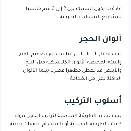
عادة ما يكون السمك بين 2 إلى 3 سم مناسبا
لمشاريع التشطيب الخارجية.
ألوان الحجر
يجب اختيار الألوان التي تتناسب مع تصميم المبنى
والبيئة المحيطة الألوان الكلاسيكية مثل البيج
والأبيض قد تعطي مظهرا عصريا بينما الألوان
الداكنة تعزز من الفخامة.
أسلوب التركيب
يجب تحديد الطريقة المناسبة لتركيب الحجر سواء
كانت بالطريقة التقليدية أو باستخدام لاصقات حديثة