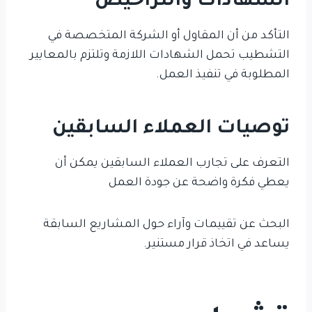
الشهادات والتراخيص
التأكد من أن المقاول أو الشركة المتخصصة في
التشطيب تحمل الشهادات اللازمة وتلتزم بالمعايير
المطلوبة في تنفيذ العمل.
توصيات العملاء السابقين
التعرف على تجارب العملاء السابقين يمكن أن
يعطي فكرة واضحة عن جودة العمل
البحث عن تقييمات وآراء حول المشاريع السابقة
يساعد في اتخاذ قرار مستنير.