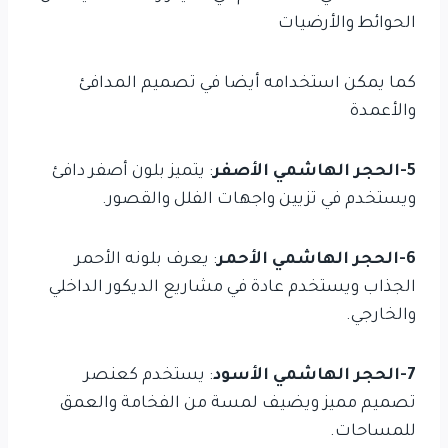
الحوائط والأرضيات
كما يمكن استخدامه أيضا في تصميم المدافئ
والأعمدة
5-الحجر الهاشمي الأصفر
: يتميز بلون أصفر دافئ
ويستخدم في تزيين واجهات الفلل والقصور.
6-الحجر الهاشمي الأحمر
: يعرف بلونه الأحمر
الجذاب ويستخدم عادة في مشاريع الديكور الداخلي
والخارجي.
7-الحجر الهاشمي الأسود
: يستخدم كعنصر
تصميم مميز ويضيف لمسة من الفخامة والعمق
للمساحات.