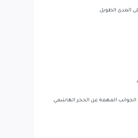
لى المدى الطويل.
ض الجوانب المهمة عن الحجر الهاشمي