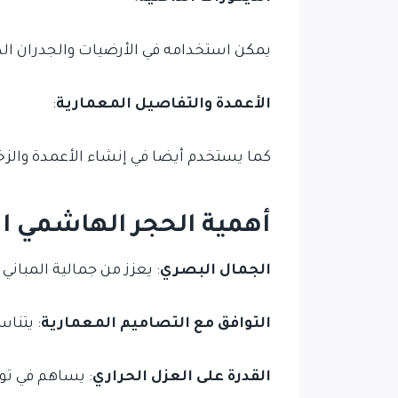
يمكن استخدامه في الأرضيات والجدران ال
الأعمدة والتفاصيل المعمارية
:
كما يستخدم أيضا في إنشاء الأعمدة والز
أهمية الحجر الهاشمي ال
الجمال البصري
: يعزز من جمالية المباني 
التوافق مع التصاميم المعمارية
: يتنا
القدرة على العزل الحراري
: يساهم في توف