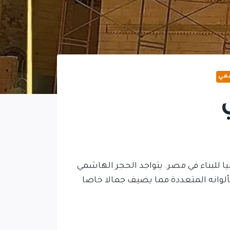
شمي
يا للبناء في مصر. يتواجد الحجر الهاشمي
لوانه المتعددة مما يضيف جمالا خاصا