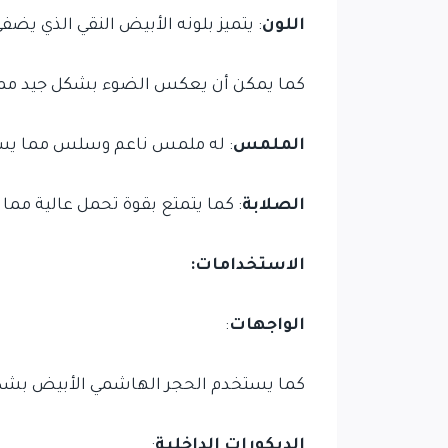
اللون
: يتميز بلونه الأبيض النقي الذي يضف
كما يمكن أن يعكس الضوء بشكل جيد مما 
الملمس
: له ملمس ناعم وسلس مما يسهل
الصلابة
: كما يتمتع بقوة تحمل عالية مما
الاستخدامات:
الواجهات
:
كما يستخدم الحجر الهاشمي الأبيض بشكل
الديكورات الداخلية
: