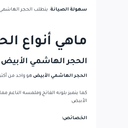
سهولة الصيانة
: يتطلب الحجر الهاشمي ص
ماهي أنواع ال
الحجر الهاشمي الأبيض
الحجر الهاشمي الأبيض
هو واحد من أكثر
كما يتميز بلونه الفاتح وملمسه الناعم م
الأبيض:
الخصائص: