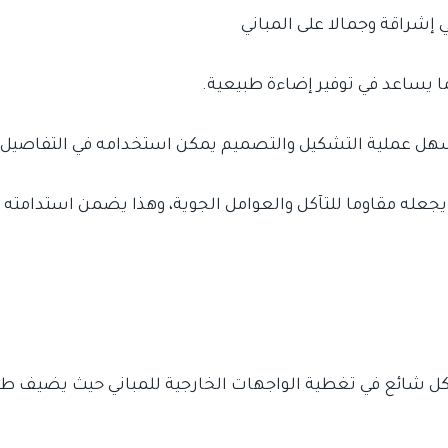
ي إشراقة وجمالا على المباني
يساعد في توفير إضاءة طبيعية.
 عملية التشكيل والتصميم يمكن استخدامه في التفاصيل ال
 يجعله مقاوما للتآكل والعوامل الجوية، وهذا يضمن استدامته 
 شائع في تغطية الواجهات الخارجية للمباني حيث يضيف طاب