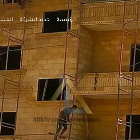
الرئيسية
جديد الشركة
المشا