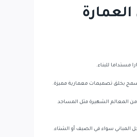
العمارة
ا مستداما للبناء.
يسمح بخلق تصميمات معمارية مميزة.
 من المعالم الشهيرة مثل المساجد
خل المباني سواء في الصيف أو الشتاء.