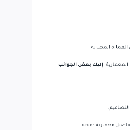
ي العمارة المصرية
 المعمارية.
إليك بعض الجوانب
التصاميم.
فاصيل معمارية دقيقة.