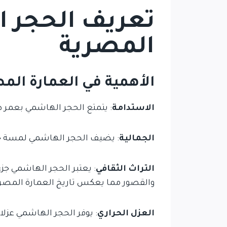
تعريف الحجر ا
المصرية
الأهمية في العمارة الم
الاستدامة
: يتمتع الحجر الهاشمي بعمر طو
الجمالية
: يضيف الحجر الهاشمي لمسة جم
التراث الثقافي
: يعتبر الحجر الهاشمي ج
والقصور مما يعكس تاريخ العمارة المصرية
العزل الحراري
: يوفر الحجر الهاشمي عزلا