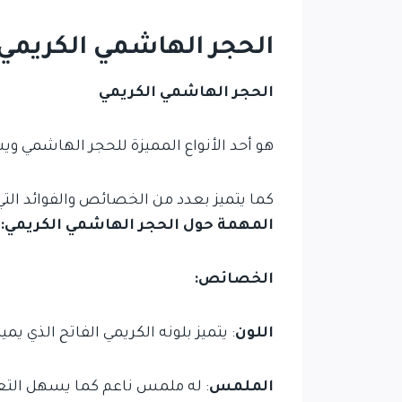
الحجر الهاشمي الكريمي
الحجر الهاشمي الكريمي
هو أحد الأنواع المميزة للحجر الهاشمي ويش
كما يتميز بعدد من الخصائص والفوائد الت
المهمة حول الحجر الهاشمي الكريمي:
الخصائص:
اللون
: يتميز بلونه الكريمي الفاتح الذي 
الملمس
: له ملمس ناعم كما يسهل التع