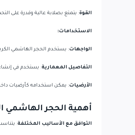
القوة
: يتمتع بصلابة عالية وقدرة على التح
الاستخدامات:
الواجهات
: يستخدم الحجر الهاشمي الكري
التفاصيل المعمارية
: يستخدم في إنشاء
الأرضيات
: يمكن استخدامه كأرضيات داخل
أهمية الحجر الهاشمي ال
التوافق مع الأساليب المختلفة
: يتناسب