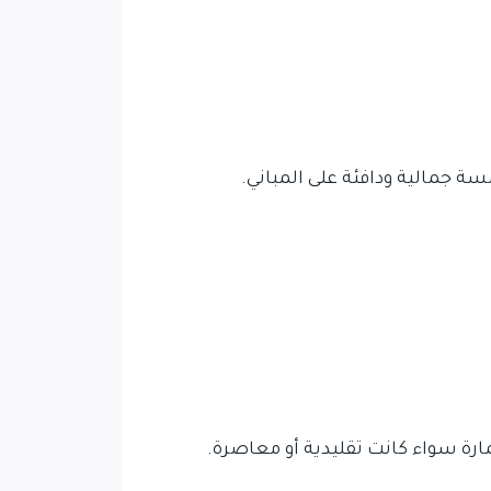
 جمالية ودافئة على المباني.
رة سواء كانت تقليدية أو معاصرة.