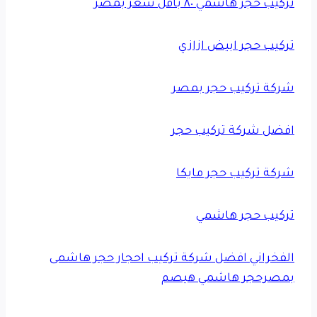
تركيب حجر هاشمي ٨٠ بأقل سعر بمصر
تركيب حجر ابيض ازازي
شركة تركيب حجر بمصر
افضل شركة تركيب حجر
شركة تركيب حجر مايكا
تركيب حجر هاشمي
الفخراني افضل شركة تركيب احجار حجر هاشمى
بمصرحجر هاشمي هيصم