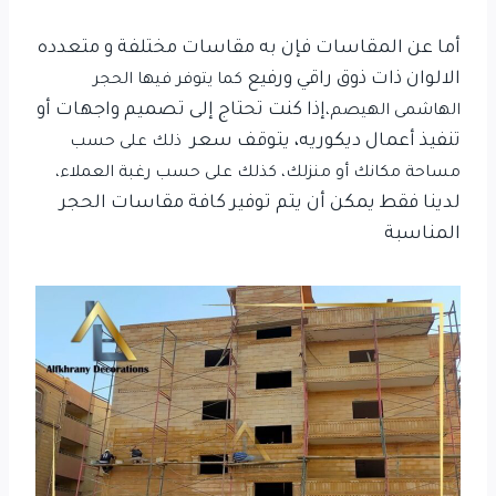
أما عن المقاسات فإن به مقاسات مختلفة و متعدده
الالوان ذات ذوق راقي ورفيع
كما يتوفر فيها الحجر
إذا كنت تحتاج إلى تصميم واجهات أو
الهاشمى الهيصم،
تنفيذ أعمال ديكوريه، يتوقف سعر
ذلك
على حسب
مساحة مكانك أو منزلك، كذلك على حسب رغبة العملاء،
لدينا فقط يمكن أن يتم توفير كافة مقاسات الحجر
المناسبة