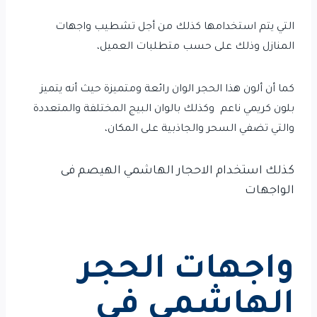
التي يتم استخدامها كذلك من أجل تشطيب واجهات
المنازل وذلك على حسب متطلبات العميل،
كما أن ألون هذا الحجر الوان رائعة و
متميزة
حيث أنه يتميز
بلون كريمي ناعم وكذلك بالوان البيج المختلفة والمتعددة
والتي تضفي السحر والجاذبية على المكان،
كذلك استخدام الاحجار الهاشمي الهيصم فى
الواجهات
واجهات الحجر
الهاشمي في