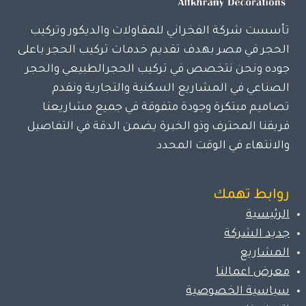
تأسست شركة الفخراني للمقاولات والديكور وتركيب
الحجر في مصر بهدف تقديم خدمات تركيب الحجر باعلى
جوده ونحن نتخصص في تركيب الحجرالطبيعي والحجر
الصناعي في المشاريع السكنية والتجارية ونقدم
تصاميم مبتكرة وجودة متفوقة في جميع مشاريعنا
فريقنا المحترف وذو الخبرة يضمن الدقة في التفاصيل
والانتهاء في الوقت المحدد
روابط تهمك
الرئيسية
جديد الشركة
المشاريع
معرض اعمالنا
سياسية الخصوصية