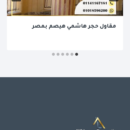
مقاول حجر هاشمي هيصم بمصر