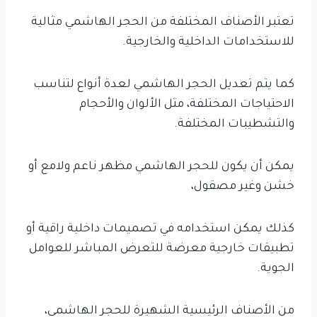
تعتبر الأصناف المختلفة من الحجر الهاشمي مثالية
للاستخدامات الداخلية والخارجية.
كما يتم تعديل الحجر الهاشمي لعدة أنواع لتناسب
الاحتياجات المختلفة، مثل الألوان والأحجام
والتشطيبات المختلفة.
يمكن أن يكون للحجر الهاشمي مظهر ناعم ولامع أو
خشن وغير مصقول،
كذلك يمكن استخدامه في تصميمات داخلية راقية أو
تطبيقات خارجية معرضة للتعرض المباشر للعوامل
الجوية.
من الأصناف الرئيسية الشهيرة للحجر الهاشمي،