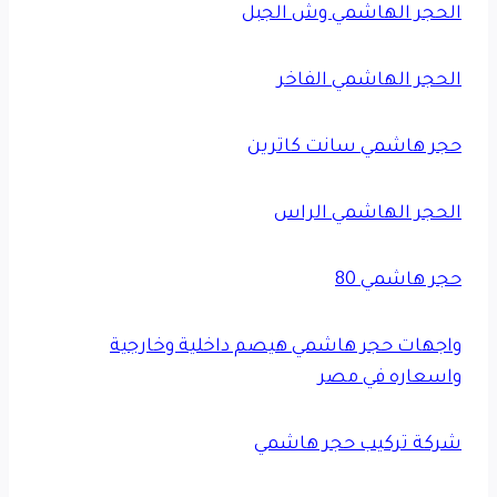
الحجر الهاشمي وش الجبل
الحجر الهاشمي الفاخر
حجر هاشمي سانت كاترين
الحجر الهاشمي الراس
حجر هاشمي 80
واجهات حجر هاشمي هيصم داخلية وخارجية
واسعاره في مصر
شركة تركيب حجر هاشمي