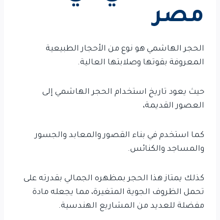
مصر
الحجر الهاشمي هو نوع من الأحجار الطبيعية
المعروفة بقوتها وصلابتها العالية.
حيث يعود تاريخ استخدام الحجر الهاشمي إلى
العصور القديمة،
كما استخدم في بناء القصور والمعابد والجسور
والمساجد والكنائس.
كذلك يمتاز هذا الحجر بمظهره الجمالي بقدرته على
تحمل الظروف الجوية المتغيرة، مما يجعله مادة
مفضلة للعديد من المشاريع الهندسية.