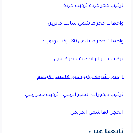
تركيب حجر خرده تركيب خردة
واجهات حجر هاشمي سانت كاترين
واجهات حجر هاشمى 80 تركيب وتوريد
تركيب حجر الواجهات حجر كريمي
ارخص شركة تركيب حجر هاشمي هيصم
تركيب ديكورات الحجر الرملي – تركيب حجر رملي
الحجر الهاشمي الكريمي
تابعنا عبر :