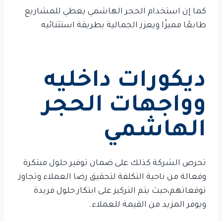
كما إن استخدام الحجر الهاشمي يعطي للمشاريع
طابعًا مميزًا ويعزز الجمالية بطريقة استثنائيه
ديكورات داخليه
وواجهات الحجر
الهاشمي
تحرص الشركة كذلك على ضمان توفير حلول مبتكرة
وفعالة من ناحية التكلفة لتحقيق رضا العملاء وتجاوز
توقعاتهم،حيث يتم التركيز على ابتكار حلول فريدة
ويوفر المزيد من القيمة للعملاء.