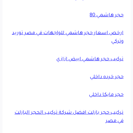
حجر هاشمي 80
ارخص اسعار حجر هاشمي للواجهات في مصر توريد
وتركي
تركيب حجر هاشمي ابيض ازازي
حجر خرده داخلي
حجر مايكا داخلي
تركيب حجر بازلت افضل شركة تركيب الحجر البازلت
في مصر