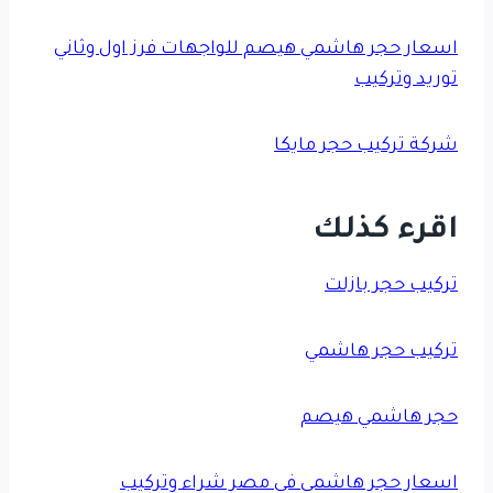
اسعار حجر هاشمي هيصم للواجهات فرز اول وثاني
توريد وتركيب
شركة تركيب حجر مايكا
اقرء كذلك
تركيب حجر بازلت
تركيب حجر هاشمي
حجر هاشمي هيصم
اسعار حجر هاشمي في مصر شراء وتركيب