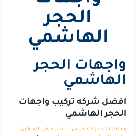
الحجر
الهاشمي
واجهات الحجر
الهاشمي
افضل شركه تركيب واجهات
الحجر الهاشمي
واجهات الحجر الهاشمي نتسائل ماهي العوامل