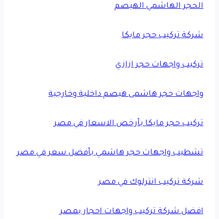
الحجر الهاشمي الهيصم
شركة تركيب حجر مايكا
تركيب واجهات حجر ازازي
واجهات حجر هاشمى هيصم داخلية وخارجية
تركيب حجر مايكا بأرخص الاسعار في مصر
تشطيب واجهات حجر هاشمي بأفضل سعر في مصر
شركة تركيب انترلوك في مصر
افضل شركة تركيب واجهات احجار بمصر