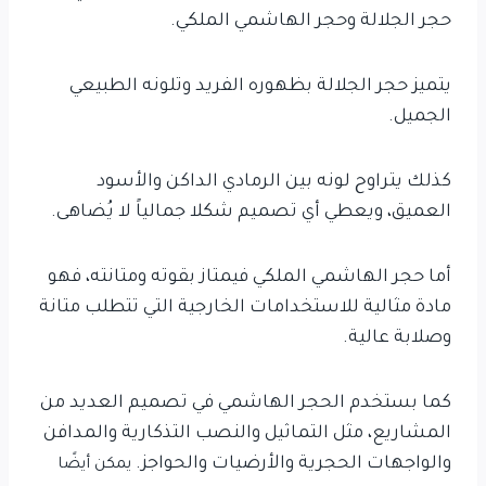
حجر الجلالة وحجر الهاشمي الملكي.
يتميز حجر الجلالة بظهوره الفريد وتلونه الطبيعي
الجميل.
كذلك يتراوح لونه بين الرمادي الداكن والأسود
العميق، ويعطي أي تصميم شكلا جمالياً لا يُضاهى.
أما حجر الهاشمي الملكي فيمتاز بقوته ومتانته، فهو
مادة مثالية للاستخدامات الخارجية التي تتطلب متانة
وصلابة عالية.
كما بستخدم الحجر الهاشمي في تصميم العديد من
المشاريع، مثل التماثيل والنصب التذكارية والمدافن
والواجهات الحجرية والأرضيات والحواجز.
يمكن أيضًا