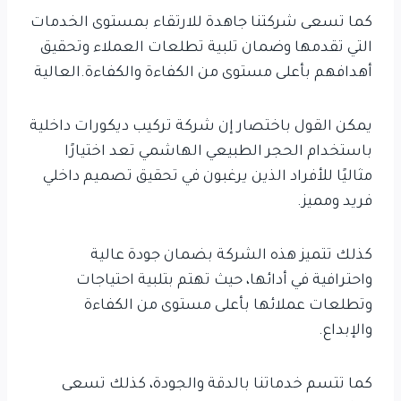
كما تسعى شركتنا جاهدة للارتقاء بمستوى الخدمات
التي تقدمها وضمان تلبية تطلعات العملاء وتحقيق
أهدافهم بأعلى مستوى من الكفاءة والكفاءة.العالية
يمكن القول باختصار إن شركة تركيب ديكورات داخلية
باستخدام الحجر الطبيعي الهاشمي تعد اختيارًا
مثاليًا للأفراد الذين يرغبون في تحقيق تصميم داخلي
فريد ومميز.
كذلك تتميز هذه الشركة بضمان جودة عالية
واحترافية في أدائها، حيث تهتم بتلبية احتياجات
وتطلعات عملائها بأعلى مستوى من الكفاءة
والإبداع.
كما تتسم خدماتنا بالدقة والجودة، كذلك تسعى