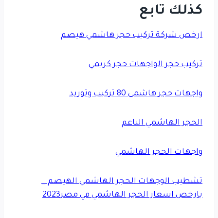
كذلك تابع
ارخص شركة تركيب حجر هاشمي هيصم
تركيب حجر الواجهات حجر كريمي
واجهات حجر هاشمى 80 تركيب وتوريد
الحجر الهاشمي الناعم
واجهات الحجر الهاشمي
تشطيب الوجهات الحجر الهاشمي الهيصم _
بارخص اسعار الحجر الهاشمي في مصر2023