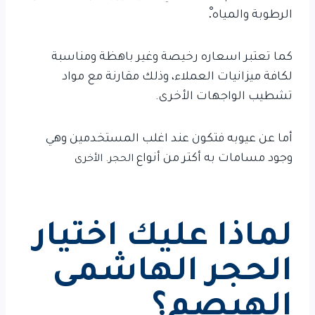
الرطوبة والمياه.ْ
كما تعتبر اسعاره رخيصة وغير باهظة ومناسبة
لكافة ميزانيات العملاء، وذلك مقارنة مع مواد
تشطيب الواجهات الأخرى.
أما عن عيوبه فتكون عند اغلب المستخدمين وهي
وجود مسامات به أكتر من أنواع
الحجر.
الأخرى
لماذا عليك اختيار
الحجر الهاشمى
الهيصم؟