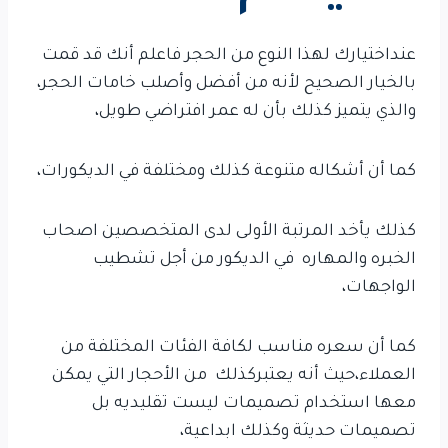
عنداختيارك لهذا النوع من الحجر فاعلم أنك قد قمت
بالخيار الصحيح لأنه من أفضل وأصلب خامات الحجر،
والذي يتميز كذلك بأن له عمر افتراضي طويل،
كما أن أشكاله متنوعة كذلك ومختلفة في الديكورات،
كذلك يأخد المرتبة الأولى لدى المتخصصين اصحاب
الخبره والمهاره في الديكور من أجل تشطيب
الواجهات،
كما أن سعره مناسب لكافة الفئات المختلفة من
العملاء،حيث أنه يعتبركذلك من الأحجار التي يمكن
معها استخدام تصميمات ليست تقليديه بل
تصميمات حديثة وكذلك ابداعية،