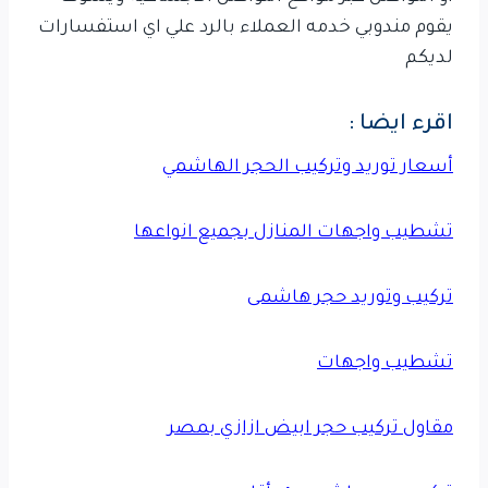
يقوم مندوبي خدمه العملاء بالرد علي اي استفسارات
لديكم
اقرء ايضا :
أسعار توريد وتركيب الحجر الهاشمي
تشطيب واجهات المنازل بجميع انواعها
تركيب وتوريد حجر هاشمى
تشطيب واجهات
مقاول تركيب حجر ابيض ازازي بمصر