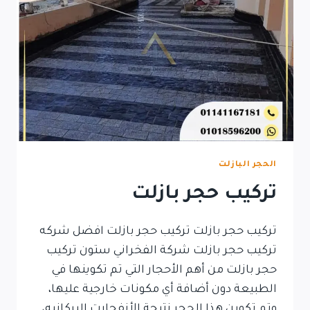
الحجر البازلت
تركيب حجر بازلت
تركيب حجر بازلت تركيب حجر بازلت افضل شركه
تركيب حجر بازلت شركة الفخراني ستون تركيب
حجر بازلت من أهم الأحجار التي تم تكوينها في
الطبيعة دون أضافة أي مكونات خارجية عليها،
وتم تكوين هذا الحجر نتيجة الأنفجارت البركانيه،