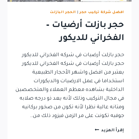
افضل شركة تركيب حجر
|
الحجر البازلت
حجر بازلت أرضيات –
الفخراني للديكور
حجر بازلت أرضيات في شركه الفخراني للديكور
حجر بازلت أرضيات في شركه الفخراني للديكور
يعتبر من افضل واشهر الأحجار الطبيعية
استخداما في عمل الارضيات والديكورات
الداخلية بشاهده معظم العملاء والمتخصصين
في مجال التركيب وذلك لأنه يعد ذو درجه صلابه
ومتانه عالية نظرا لأنه تكون من صخور بركانيه
جوفيه تكونت على مر الزمن فيزود ذلك من…
حجر
إقرأ المزيد
بازلت