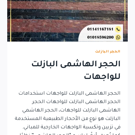
الحجر البازلت
الحجر الهاشمى البازلت
للواجهات
الحجر الهاشمى البازلت للواجهات استخدامات
الحجر الهاشمى البازلت للواجهات الحجر
الهاشمى البازلت للواجهات، الحجر الهاشمي
البازلت هو نوع من الأحجار الطبيعية المستخدمة
في تزيين وتكسية الواجهات الخارجية للمباني.