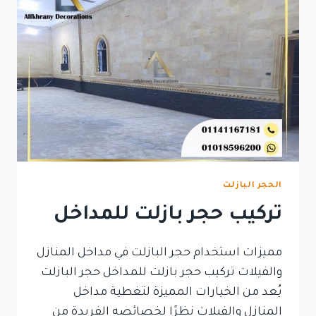
الحجر البازلت
تركيب حجر بازلت للمداخل
مميزات استخدام حجر البازلت في مداخل المنازل
والفيلات تركيب حجر بازلت للمداخل حجر البازلت
يُعد من الخيارات المميزة لتغطية مداخل
المنازل والفيلات نظرًا لخصائصه الفريدة من