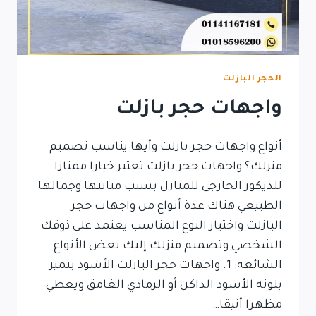
الحجر البازلت
واجهات حجر بازلت
أنواع واجهات حجر بازلت وأيها يناسب تصميم
منزلك؟ واجهات حجر بازلت تعتبر خيارا ممتازا
للديكور الخارجي للمنازل بسبب متانتها وجمالها
الطبيعي هناك عدة أنواع من واجهات حجر
البازلت واختيار النوع المناسب يعتمد على ذوقك
الشخصي وتصميم منزلك إليك بعض الأنواع
الشائعة: 1. واجهات حجر البازلت الأسود يتميز
بلونه الأسود الداكن أو الرمادي الغامق ويعطي
مظهرا أنيقا…