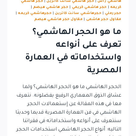
هاشمي راس
|
حجر هاشمي سانت كاترين
|
حجر هاشمي
كريمه
|
حجر هاشمي كريمي
|
حجر هاشمي هيصم
|
حجررملي
|
حجرهاشمي سانت كاترين
|
حجرهاشمي كريمه
|
مقاول حجر هاشمى
|
مقاول حجر هاشمي هيصم
ما هو الحجر الهاشمي؟
تعرف على أنواعه
واستخداماته في العمارة
المصرية
الحجر الهاشمي ما هو الحجر الهاشمي؟ ولما
عشاق الذوق المعماري الرفيع يفضلونه. نتعرف
معا في هذه المقالة عن إستعمالات الحجر
الهاشمي في فن العمارة المصرية قديما وحديثا
سنتعرف على أنواعه واستخداماته في فقراتنا
التاليه: أنواع الحجر الهاشمي استخدامات الحجر