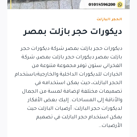
الحجر البازلت
ديكورات حجر بازلت بمصر
ديكورات حجر بازلت بمصر شركة ديكورات حجر
بازلت بمصر ديكورات حجر بازلت بمصر، شركة
الفخراني ستون توفر مجموعة متنوعة من
الخيارات للديكورات الداخلية والخارجيةباستخدام
الحجر البازلت، حيث يمكن استخدامه في
تصميمات مختلفة لإضافة لمسة من الجمال
والأناقة إلى المساحات. إليك بعض الأفكار
لديكورات حجر البازلت: أرضيات البازلت حيث
يمكن استخدام حجر البازلت في تصميم
الأرضيات…