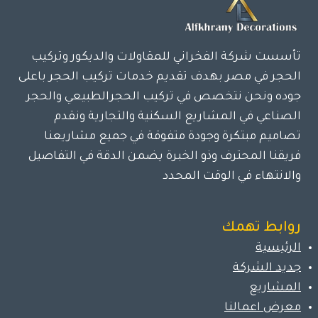
تأسست شركة الفخراني للمقاولات والديكور وتركيب
الحجر في مصر بهدف تقديم خدمات تركيب الحجر باعلى
جوده ونحن نتخصص في تركيب الحجرالطبيعي والحجر
الصناعي في المشاريع السكنية والتجارية ونقدم
تصاميم مبتكرة وجودة متفوقة في جميع مشاريعنا
فريقنا المحترف وذو الخبرة يضمن الدقة في التفاصيل
والانتهاء في الوقت المحدد
روابط تهمك
الرئيسية
جديد الشركة
المشاريع
معرض اعمالنا