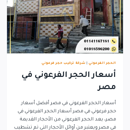
الحجر الفرعوني
|
شركة تركيب حجر فرعوني
أسعار الحجر الفرعوني في
مصر
أسعار الحجر الفرعوني في مصر أفضل أسعار
حجر فرعوني في مصر أسعار الحجر الفرعوني في
مصر، يعد الحجر الفرعوني من الأحجار القديمة
في مصر ويعتبر من أوائل الأحجار التي تم تشطيب