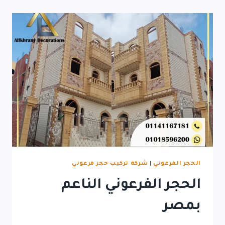
فلل
حجر
فرعونى
الحجر الفرعوني
|
شركة تركيب حجر فرعوني
الحجر الفرعوني الناعم
بمصر