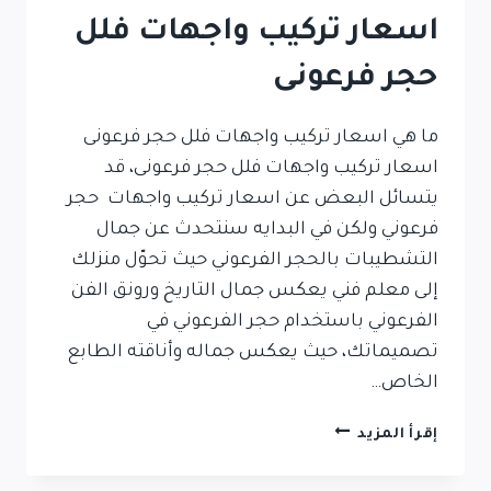
اسعار تركيب واجهات فلل
حجر فرعونى
ما هي اسعار تركيب واجهات فلل حجر فرعونى
اسعار تركيب واجهات فلل حجر فرعونى، قد
يتسائل البعض عن اسعار تركيب واجهات حجر
فرعوني ولكن في البدايه سنتحدث عن جمال
التشطيبات بالحجر الفرعوني حيث تحوّل منزلك
إلى معلم فني يعكس جمال التاريخ ورونق الفن
الفرعوني باستخدام حجر الفرعوني في
تصميماتك، حيث يعكس جماله وأناقته الطابع
الخاص…
اسعار
إقرأ المزيد
تركيب
واجهات