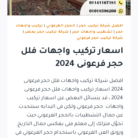
افضل شركة تركيب حجر
|
الحجر الفرعوني
|
تركيب واجهات
حجر
|
تشطيب واجهات حجر
|
شركة تركيب حجر بمصر
|
شركة تركيب حجر فرعوني
اسعار تركيب واجهات فلل
حجر فرعونى 2024
افضل شركة تركيب واجهات فلل حجر فرعونى
2024 اسعار تركيب واجهات فلل حجر فرعونى
2024 ، قد يتسائل البعض عن اسعار تركيب
واجهات حجر فرعوني ولكن في البدايه سنتحدث
عن جمال التشطيبات بالحجر الفرعوني حيث
تحوّل منزلك إلى معلم فني يعكس جمال التاريخ
ورونق الفن الفرعوني باستخدام حجر الفرعوني في