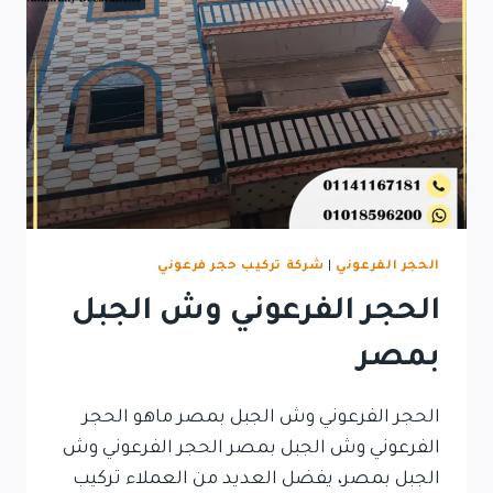
الحجر الفرعوني
|
شركة تركيب حجر فرعوني
الحجر الفرعوني وش الجبل
بمصر
الحجر الفرعوني وش الجبل بمصر ماهو الحجر
الفرعوني وش الجبل بمصر الحجر الفرعوني وش
الجبل بمصر، يفضل العديد من العملاء تركيب