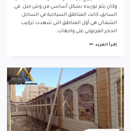
وكان يتم توريده بشكل أساسي من وش جبل. في
السابق، كانت المناطق السياحية في الساحل
الشمالي هي أول المناطق التي شهدت تركيب
الحجر الفرعوني على واجهات…
حجر
إقرأ المزيد
فرعوني