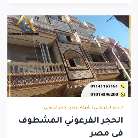
فرعوني
بمصر
الحجر الفرعوني
|
شركة تركيب حجر فرعوني
الحجر الفرعوني المشطوف
في مصر