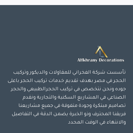
الصفحة
تأسست شركة الفخراني للمقاولات والديكور وتركيب
الحجر في مصر بهدف تقديم خدمات تركيب الحجر باعلى
جوده ونحن نتخصص في تركيب الحجرالطبيعي والحجر
الصناعي في المشاريع السكنية والتجارية ونقدم
تصاميم مبتكرة وجودة متفوقة في جميع مشاريعنا
فريقنا المحترف وذو الخبرة يضمن الدقة في التفاصيل
والانتهاء في الوقت المحدد