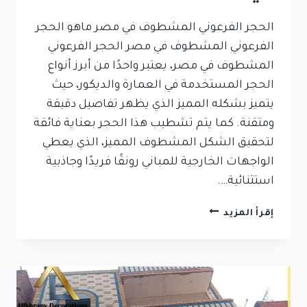
الحجر الفرعوني المشطوف في مصر ماهو الحجر
الفرعوني المشطوف في مصر الحجر الفرعوني
المشطوف في مصر، يعتبر واحدًا من أبرز أنواع
الحجر المستخدمة في العمارة والديكور، حيث
يتميز بشكله المميز الذي يظهر تفاصيل دقيقة
ومتقنة. كما يتم تشطيب هذا الحجر بعناية فائقة
لتحقيق الشكل المشطوف المميز، الذي يعطي
الواجهات الخارجية للمباني رونقًا فريدًا وجاذبية
استثنائية….
الحجر
إقرأ المزيد
الفرعوني
المشطوف
في
مصر