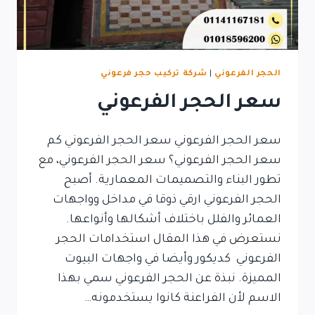
الحجر الفرعوني
|
شركة تركيب حجر فرعوني
سعر الحجر الفرعوني
سعر الحجر الفرعوني سعر الحجر الفرعوني كم
سعر الحجر الفرعوني؟ سعر الحجر الفرعوني، مع
تطور البناء والتصميمات المعمارية. أصبح
الحجر الفرعوني ارقي ذوقا في مداخل وواجهات
العمائر والفلل باختلاف أشكالها وأنواعها.
نستعرض في هذا المقال استخدامات الحجر
الفرعوني كديكور وأيضا في واجهات البيوت
المميزة. نبذة عن الحجر الفرعوني سمي بهذا
الاسم لأن الفراعنة كانوا يستخدمونه…