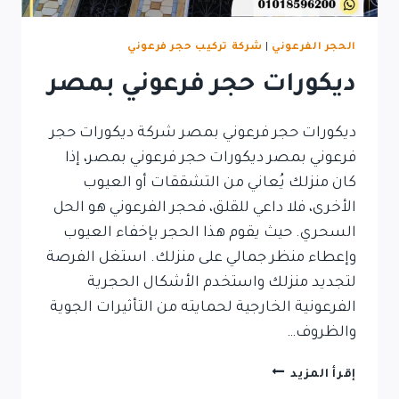
الحجر الفرعوني
|
شركة تركيب حجر فرعوني
ديكورات حجر فرعوني بمصر
ديكورات حجر فرعوني بمصر شركة ديكورات حجر
فرعوني بمصر ديكورات حجر فرعوني بمصر، إذا
كان منزلك يُعاني من التشققات أو العيوب
الأخرى، فلا داعي للقلق، فحجر الفرعوني هو الحل
السحري. حيث يقوم هذا الحجر بإخفاء العيوب
وإعطاء منظر جمالي على منزلك. استغل الفرصة
لتجديد منزلك واستخدم الأشكال الحجرية
الفرعونية الخارجية لحمايته من التأثيرات الجوية
والظروف…
ديكورات
إقرأ المزيد
حجر