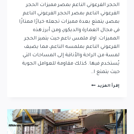
الحجر الفرعوني الناعم بمصر مميزات الحجر
الفرعوني الناعم بمصر الحجر الفرعوني الناعم
بمصر، يتمتع بعدة مميزات تجعله خيارًا ممتازًا
في مجال العمارة والديكور، ومن أبرز هذه
المميزات: اولا ملمس ناعم حيث يتميز الحجر
الفرعوني الناعم بملمسه الناعم، مما يضيف
لمسة من الراحة والأناقة إلى المساحات التي
يُستخدم فيها. كذلك مقاومة للعوامل الجوية
حيث يتمتع ا…
الحجر
إقرأ المزيد
الفرعوني
الناعم
بمصر