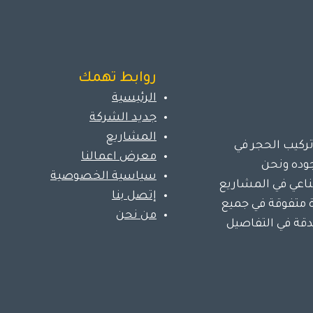
روابط تهمك
الرئيسية
جديد الشركة
المشاريع
ركيب الحجر في
معرض اعمالنا
وده ونحن
سياسية الخصوصية
اعي في المشاريع
إتصل بنا
ة متفوقة في جميع
من نحن
دقة في التفاصيل