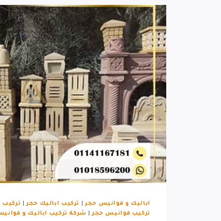
اباليك و فوانيس حجر
|
تركيب اباليك حجر
|
تركيب ا
تركيب فوانيس حجر
|
شركة تركيب اباليك و فواني