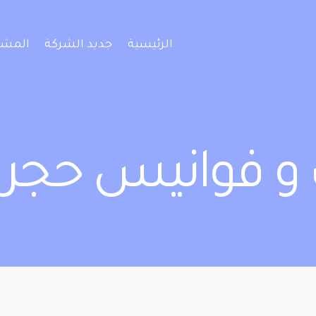
الرئيسية
جديد الشركة
المشا
ك و فوانيس حجر