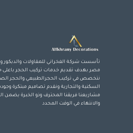
تأسست شركة الفخراني للمقاولات والديكور وت
مصر بهدف تقديم خدمات تركيب الحجر باعلى ج
نتخصص في تركيب الحجرالطبيعي والحجر الصن
السكنية والتجارية ونقدم تصاميم مبتكرة وجود
مشاريعنا فريقنا المحترف وذو الخبرة يضمن ال
والانتهاء في الوقت المحدد