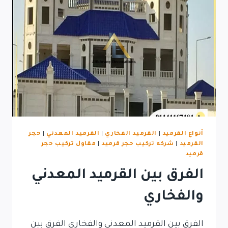
أنواع القرميد
|
القرميد الفخاري
|
القرميد المعدني
|
حجر
القرميد
|
شركه تركيب حجر قرميد
|
مقاول تركيب حجر
قرميد
الفرق بين القرميد المعدني
والفخاري
الفرق بين القرميد المعدني والفخاري الفرق بين