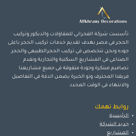
تأسست شركة الفخراني للمقاولات والديكور وتركيب
الحجر في مصر بهدف تقديم خدمات تركيب الحجر باعلى
جوده ونحن نتخصص في تركيب الحجرالطبيعي والحجر
الصناعي في المشاريع السكنية والتجارية ونقدم
تصاميم مبتكرة وجودة متفوقة في جميع مشاريعنا
فريقنا المحترف وذو الخبرة يضمن الدقة في التفاصيل
والانتهاء في الوقت المحدد
روابط تهمك
الرئيسية
جديد الشركة
المشاريع