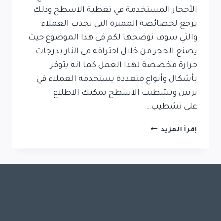
الأحجار المستخدمة في تغطية الاسطح وذلك
يرجع لخصائصه المميزة التي تجذب العملاء
والتي سوف نوضحها لكم في هذا الموضوع حيث
يصنع الحجر من خلال احتراقه في النار بدرجات
حرارة مخصصة لهذا العمل كما انه يتوفر
بأشكال وأنواع متعددة يستخدمه العملاء في
تزيين وتشطيب الاسطح يمكنك الاطلاع
على تشطيب…
حجر
إقرأ المزيد
القرميد