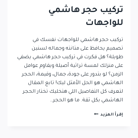
تركيب حجر هاشمي
للواجهات
تركيب حجر هاشمي للواجهات نفسك في
تصميم يحافظ على متانته وجماله لسنين
طويلة؟ هل فكرت في تركيب حجر هاشمي يضفي
على منزلك لمسة تراثية أصيلة ويقاوم عوامل
الزمن؟ لو بتدور على جودة، جمال، وقيمة، الحجر
الهاشمي هو الحل الأمثل ليك! تابع المقال
لتعرف كل التفاصيل اللي هتخليك تختار الحجر
الهاشمي بكل ثقة. ما هو الحجر…
تركيب
إقرأ المزيد
حجر
هاشمي
للواجهات