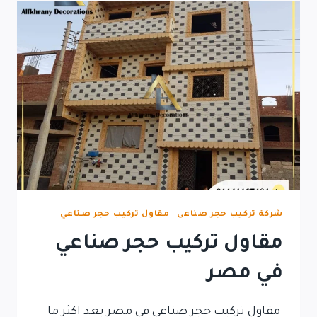
شركة تركيب حجر صناعى
|
مقاول تركيب حجر صناعي
مقاول تركيب حجر صناعي
في مصر
مقاول تركيب حجر صناعي في مصر يعد اكثر ما