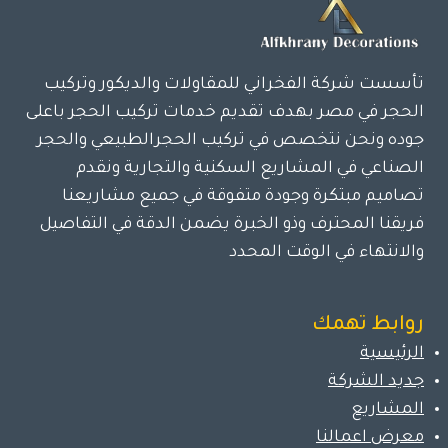
تأسست شركة الفخراني للمقاولات والديكور وتركيب
الحجر في مصر بهدف تقديم خدمات تركيب الحجر باعلى
جوده ونحن نتخصص في تركيب الحجرالطبيعي والحجر
الصناعي في المشاريع السكنية والتجارية ونقدم
تصاميم مبتكرة وجودة متفوقة في جميع مشاريعنا
فريقنا المحترف وذو الخبرة يضمن الدقة في التفاصيل
والانتهاء في الوقت المحدد
روابط تهمك
الرئيسية
جديد الشركة
المشاريع
معرض اعمالنا