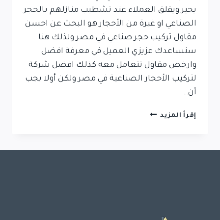
يحير ويقلق العملاء عند تشطيب منازلهم بالحجر
الصناعي او غيرة من الأحجار هو البحث عن احسن
مقاول تركيب حجر صناعي في مصر ولذلك هنا
سنساعدك عزيزي العميل في معرفة افضل
وارخص مقاول تتعامل معه كذلك افضل شركة
لتركيب الأحجار الصناعية في مصر ولكن أولا يجب
أن…
مقاول
إقرأ المزيد
تركيب
حجر
صناعي
في
مصر