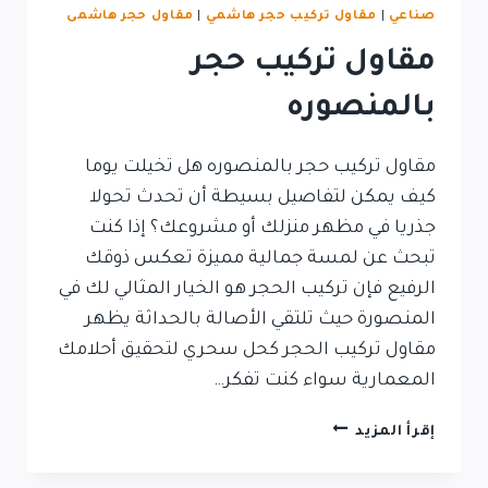
صناعي
|
مقاول تركيب حجر هاشمي
|
مقاول حجر هاشمى
مقاول تركيب حجر
بالمنصوره
مقاول تركيب حجر بالمنصوره هل تخيلت يوما
كيف يمكن لتفاصيل بسيطة أن تحدث تحولا
جذريا في مظهر منزلك أو مشروعك؟ إذا كنت
تبحث عن لمسة جمالية مميزة تعكس ذوقك
الرفيع فإن تركيب الحجر هو الخيار المثالي لك في
المنصورة حيث تلتقي الأصالة بالحداثة يظهر
مقاول تركيب الحجر كحل سحري لتحقيق أحلامك
المعمارية سواء كنت تفكر…
مقاول
إقرأ المزيد
تركيب
حجر