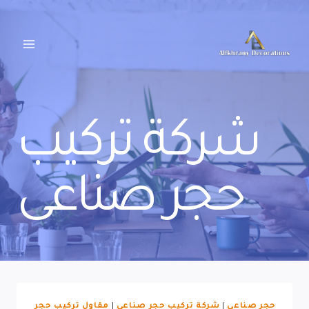
لتجاوز
لى
لمحتوى
شركة تركيب
حجر صناعى
حجر صناعي
|
شركة تركيب حجر صناعى
|
مقاول تركيب حجر