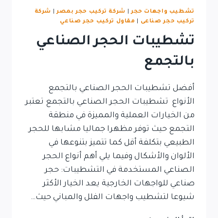
تشطيب واجهات حجر
|
شركة تركيب حجر بمصر
|
شركة
تركيب حجر صناعى
|
مقاول تركيب حجر صناعي
تشطيبات الحجر الصناعي
بالتجمع
أفضل تشطيبات الحجر الصناعي بالتجمع
الأنواع تشطيبات الحجر الصناعي بالتجمع تعتبر
من الخيارات العملية والمميزة في منطقة
التجمع حيث توفر مظهرا جماليا مشابها للحجر
الطبيعي بتكلفة أقل كما تتميز بتنوعها في
الألوان والأشكال وفيما يلي أهم أنواع الحجر
الصناعي المستخدمة في التشطيبات: حجر
صناعي للواجهات الخارجية يعد الخيار الأكثر
شيوعا لتشطيب واجهات الفلل والمباني حيث…