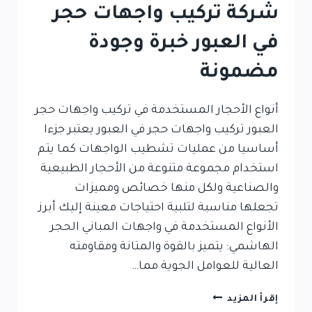
شركة تركيب واجهات حجر
في العبور خبرة وجودة
مضمونة
أنواع الأحجار المستخدمة في تركيب واجهات حجر
العبور تركيب واجهات حجر في العبور يعتبر جزءا
أساسيا من عمليات تشطيب الواجهات كما يتم
استخدام مجموعة متنوعة من الأحجار الطبيعية
والصناعية ولكل منها خصائص ومميزات
تجعلها مناسبة لتلبية احتياجات معينة إليك أبرز
الأنواع المستخدمة في واجهات المباني الحجر
الهاشمي: يتميز بالقوة والمتانة ومقاومته
العالية للعوامل الجوية مما…
شركة
إقرأ المزيد
تركيب