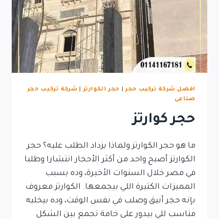
افضل شركة تركيب حجر
|
حجر الكوارتز
|
شركة تركيب حجر
صناعى
حجر كوارتز
ما هو حجر الكوارتز ولماذا يزداد الطلب عليه؟ حجر
الكوارتز أصبح واحد من أكثر الأحجار انتشارا وطلبا
في مصر خلال السنوات الأخيرة، وده بسبب
المميزات الكتيرة اللي بيجمعها. الكوارتز معروف
بإنه حجر أنيق وصلب في نفس الوقت، وده بيخليه
مناسب للي بيدور على خامة تجمع بين الشكل