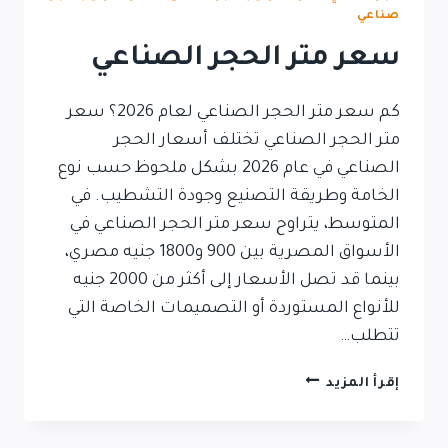
صناعي
سعر متر الحجر الصناعي
كم سعر متر الحجر الصناعي لعام 2026؟ سعر
متر الحجر الصناعي تختلف أسعار الحجر
الصناعي في عام 2026 بشكل ملحوظ حسب نوع
الخامة وطريقة التصنيع وجودة التشطيب. في
المتوسط، يتراوح سعر متر الحجر الصناعي في
الأسواق المصرية بين 900 و1800 جنيه مصري،
بينما قد تصل الأسعار إلى أكثر من 2000 جنيه
للأنواع المستوردة أو التصميمات الخاصة التي
تتطلب…
سعر
إقرأ المزيد
متر
الحجر
الصناعي