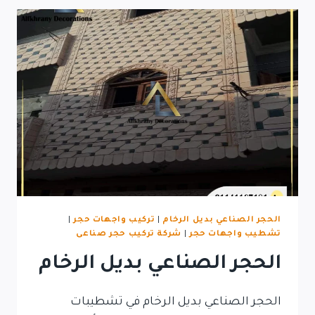
الحجر الصناعي بديل الرخام
|
تركيب واجهات حجر
|
تشطيب واجهات حجر
|
شركة تركيب حجر صناعى
الحجر الصناعي بديل الرخام
الحجر الصناعي بديل الرخام في تشطيبات