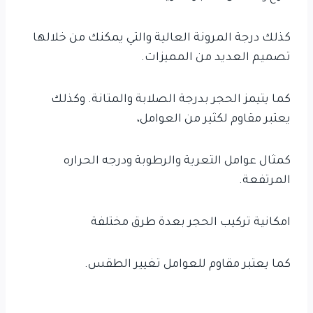
كذلك درجة المرونة العالية والتي يمكنك من خلالها
تصميم العديد من المميزات.
كما يتيمز الحجر بدرجة الصلابة والمتانة. وكذلك
يعتبر مقاوم لكثير من العوامل،
كمثال عوامل التعرية والرطوبة ودرجه الحراره
المرتفعة.
امكانية تركيب الحجر بعدة طرق مختلفة
كما يعتبر مقاوم للعوامل تغيير الطقس.