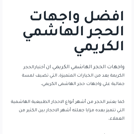
افضل واجهات
الحجر الهاشمي
الكريمي
واجهات الحجر الهاشمي الكريمي ان
أختيارالحجر
الكريمة
يعد من الخيارات المتميزة، التي تضيف لمسة
جمالية علي واجهات حجر الهاشمى الكريمي،
كما يعتبر الحجر من أشهر أنواع الاحجار الطبيعية الهاشمية
التي تتميز بعده مزايا جعلته أشهر الاحجار بين الكثير من
العملاء،