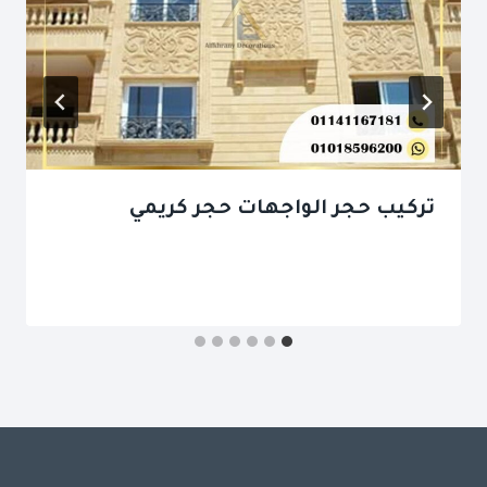
تركيب حجر الواجهات حجر كريمي