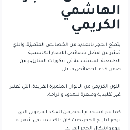
الهاشمي
الكريمي
يتمتع الحجر بالعديد من الخصائص المتميزة، والذي
تعتبر من افضل خصائص الاحجار الهاشمية
الطبيعية المستخدمة في ديكورات المنازل، ومن
ضمن هذه الخصائص ما يلي:
اللون الكريمي من الالوان المتميزة الفريدة، التي تعتبر
غير تقليدية ومبعرة للهدوء والراحة.
كما يتم استخدام الحجر من العهد الفرعوني الذي
يرجع لتاريخ الحجر، حيث كان ذلك سبب في شهرته.
تنوع واشكال الحجر الفريد.