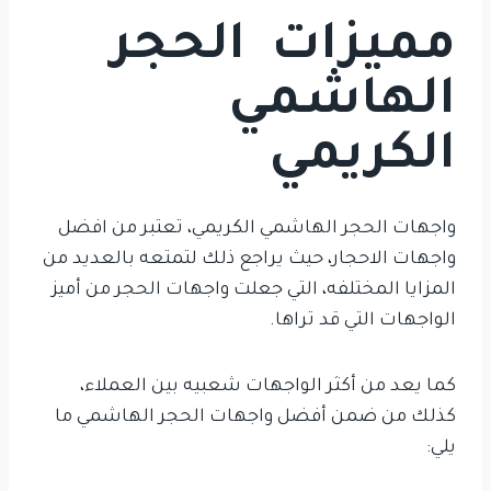
مميزات الحجر
الهاشمي
الكريمي
واجهات الحجر الهاشمي الكريمي، تعتبر من افضل
واجهات الاحجار، حيث يراجع ذلك لتمتعه بالعديد من
المزايا المختلفه، التي جعلت واجهات الحجر من أميز
الواجهات التي قد تراها.
كما يعد من أكثر الواجهات شعبيه بين العملاء،
كذلك من ضمن أفضل واجهات الحجر الهاشمي ما
يلي: