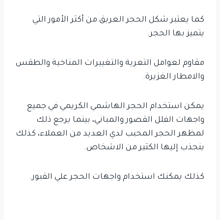
كما يعتبر شكل الحجر العريق من أكثر الأمور التي
يتميز بها الحجر.
مقاوم لعوامل التعرية والتغييرات المناخية والطقس
والامطار الغزيرة.
يمكن استخدام الحجر الهاشمي الكريمي في جميع
واجهات الفلل القصور والمباني، بينما يرجع ذلك
لمظهر الحجر المحبب لدي العديد من العملاء، كذلك
ينجذب إليها الكثير من الاشخاص.
كذلك يمكنك استخدام واجهات الحجر علي القبور.