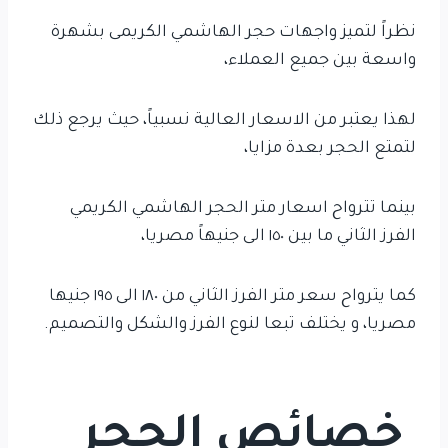
نظراً لتميز واجهات حجر الهاشمي الكريمى بشهرة
واسعة بين جميع العملاء،
لهذا يعتبر من الاسعار العالية نسبياً، حيث يرجع ذلك
لتمتع الحجر بعدة مزايا،
بينما تترواح اسعار متر الحجر الهاشمي الكريمي
الفرز الثاني ما بين ١٥٠ الى جنيهاً مصريا،
كما يترواح سعر متر الفرز الثاني من ١٨٠ الى ١٩٥ جنيها
مصريا، و يختلف تبعا لنوع الفرز والشكل والتصميم.
خصائص الحجر