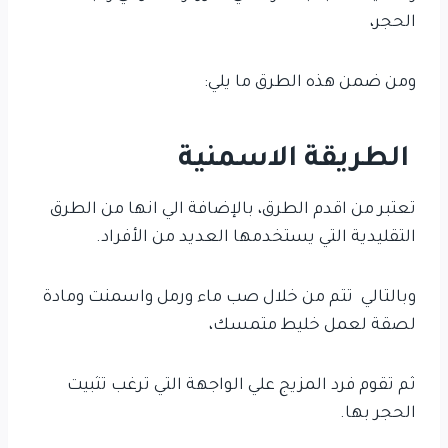
الحجر،
ومن ضمن هذه الطرق ما يلي:
الطريقة الاسمنية
تعتبر من اقدم الطرق، بالإضافة الي انها من الطرق
التقليدية التي يستخدمها العديد من الأفراد.
وبالتالي تتم من خلال صب ماء ورمل واسمنت ومادة
لصقة لعمل خليط متمسك،
ثم تقوم فرد المزيج علي الواجهة التي ترغب تثبيت
الحجر بها.