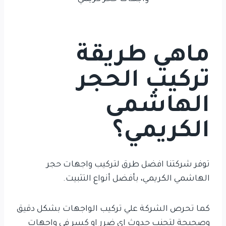
ماهي طريقة
تركيب الحجر
الهاشمى
الكريمي؟
توفر شركتنا افضل طرق لتركيب واجهات حجر
الهاشمي الكريمي، بأفضل أنواع التثبيت.
كما تحرص الشركة علي تركيب الواجهات بشكل دقيق
وصحيحة لتجنب حدوث اي ضرر او كسر في واجهات