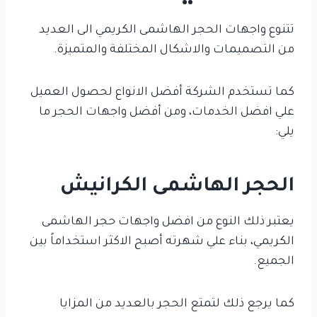
تتنوع واجهات الحجر الهاشمى الكريمي الى العديد
من التصميمات والاشكال المختلفة والمتميزة.
كما تستخدم الشركة أفضل الانواع لحصول العميل
علي افضل الخدمات، ومن أفضل واجهات الحجر ما
يلي:
الحجر الهاشمى الكرانيش
يعتبر ذلك النوع من افضل واجهات حجر الهاشمى
الكريمي، بناء علي شهرته أصبح الاكثر استخداماً بين
الجميع.
كما يرجع ذلك لتمتع الحجر بالعديد من المزايا