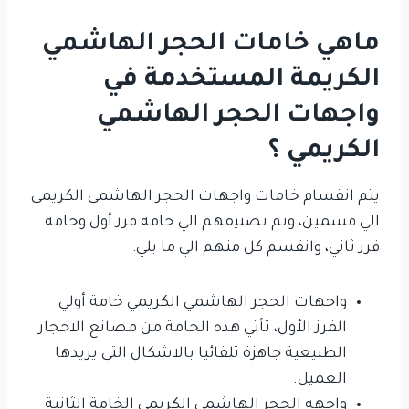
ماهي خامات الحجر الهاشمي
الكريمة المستخدمة في
واجهات الحجر الهاشمي
الكريمي ؟
يتم انقسام خامات واجهات الحجر الهاشمي الكريمي
الي قسمين، وتم تصنيفهم الي خامة فرز أول وخامة
فرز ثاني، وانقسم كل منهم الي ما يلي:
واجهات الحجر الهاشمي الكريمي خامة أولي
الفرز الأول، تأتي هذه الخامة من مصانع الاحجار
الطبيعية جاهزة تلقائيا بالاشكال التي يريدها
العميل.
واجهه الحجر الهاشمي الكريمي الخامة الثانية