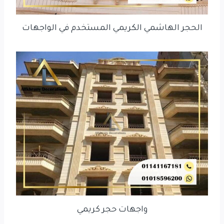
الحجر الهاشمي الكريمي المستخدم في الواجهات
واجهات حجر كريمي