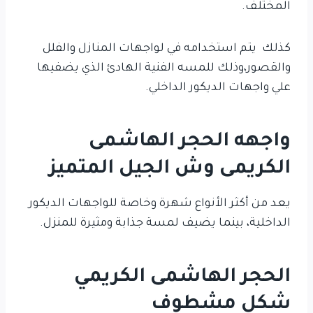
المختلف.
كذلك يتم استخدامه في لواجهات المنازل والفلل
والقصور،وذلك للمسه الفنية الهادئ الذي يضفيها
علي واجهات الديكور الداخلي.
واجهه الحجر الهاشمى
الكريمى وش الجيل المتميز
يعد من أكثر الأنواع شهرة وخاصة للواجهات الديكور
الداخلية، بينما يضيف لمسة جذابة ومثيرة للمنزل.
الحجر الهاشمى الكريمي
شكل مشطوف