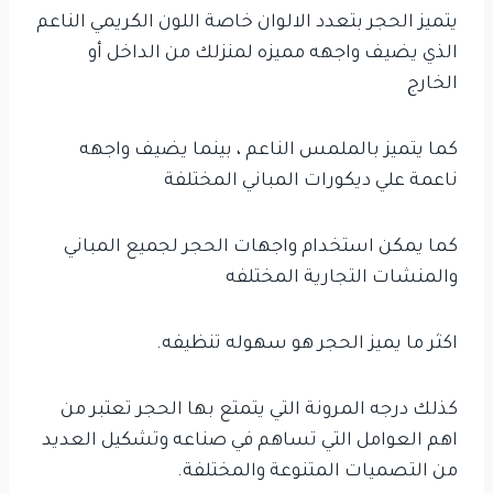
يتميز الحجر بتعدد الالوان خاصة اللون الكريمي الناعم
الذي يضيف واجهه مميزه لمنزلك من الداخل أو
الخارج
كما يتميز بالملمس الناعم ، بينما يضيف واجهه
ناعمة علي ديكورات المباني المختلفة
كما يمكن استخدام واجهات الحجر لجميع المباني
والمنشات التجارية المختلفه
اكثر ما يميز الحجر هو سهوله تنظيفه.
كذلك درجه المرونة التي يتمتع بها الحجر تعتبر من
اهم العوامل التي تساهم في صناعه وتشكيل العديد
من التصميات المتنوعة والمختلفة.