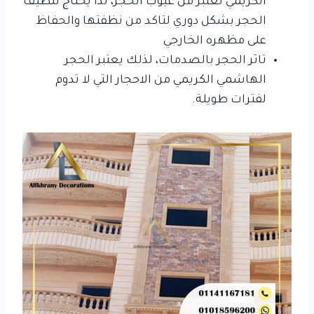
الكريمي تعتبر من عيوب الحجر، لذا يحتاج تنظيف
الحجر بشكل دوري لتاكد من نظفتها والحفاظ
على مظهره الخارجي
تاثر الحجر بالصدمات، لذلك يعتبر الحجر
الهاشمي الكريمي من الاحجار التي لا تدوم
لفترات طويلة.