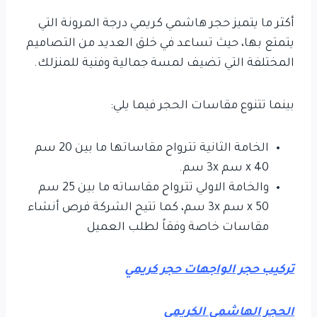
أكثر ما يتميز حجر هاشمي كريمي درجة المرونة التي
يتمتع بها، حيث تساعد في خلق العديد من التصاميم
المختلفة التي تضيف لمسة جمالية وفنية للمنزلك.
بينما تتنوع مقاسات الحجر فيما يلي:
الخامة الثانية تترواح مقاساتها ما بين 20 سم
40 x سم 3x سم.
والخامة الاولي تترواح مقاساته ما بين 25 سم
50 x سم 3x سم، كما تتيح الشركة فرص أنشاء
مقاسات خاصة وفقاً لطلب العميل
تركيب حجر الواجهات حجر كريمي
الحجر الهاشمي الكريمي