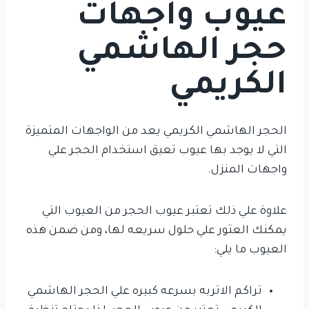
عيوب واجهات
حجر الهاشمي
الكريمي
الحجر الهاشمي الكريمي يعد من الواجهات المتميزة
التي لا يوجد بها عيوب تعيق استخدام الحجر علي
واجهات المنزل.
علاوة علي ذلك تعتبر عيوب الحجر من العيوب التي
يمكنك العثور علي حلول سريعه لها، ومن ضمن هذه
العيوب ما يلي:
تراكم الاتربه بسرعه كبيره علي الحجر الهاشمي