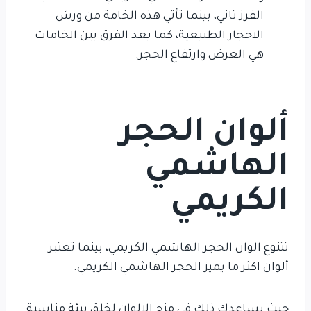
الفرز تاني، بينما تأتي هذه الخامة من ورش
الاحجار الطبيعية، كما يعد الفرق بين الخامات
هي العرض وارتفاع الحجر.
ألوان الحجر
الهاشمي
الكريمي
تتنوع الوان الحجر الهاشمي الكريمي، بينما تعتبر
ألوان اكثر ما يميز الحجر الهاشمي الكريمي.
حيث يساعدك ذلك في مزج الالوان لخلق بيئة مناسبة