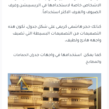
الاشخاص خاصة لاستخدامها في الريسيبشن وغرف
الضيوف والغرف الاكثر استخداماً.
كذلك حجر هاشمى كريمى علي شكل جدول، تكون هذه
التصميمات من التصميمات البسيطة التي تضيف
واجهه هادئ ولطيف،
كما يمكن استخدامها في واجهات جدر
ا
ن الحمامات
والمطابخ.