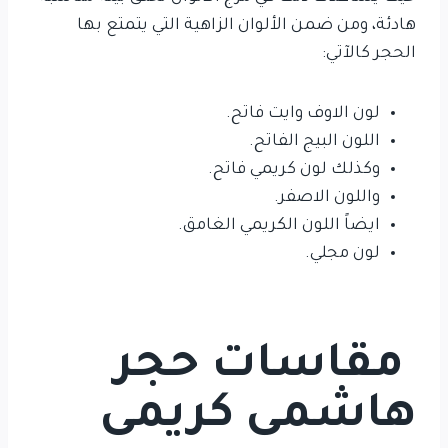
هادئة، ومن ضمن الألوان الزاهية التي يتمتع بها
الحجر كالآتي:
لون الاوف وايت فاتح.
اللون البيج الفاتح.
وكذلك لون كريمي فاتح.
واللون الاصفر.
ايضاً اللون الكريمي الغامق.
لون مجلي.
مقاسات حجر
هاشمى كريمى