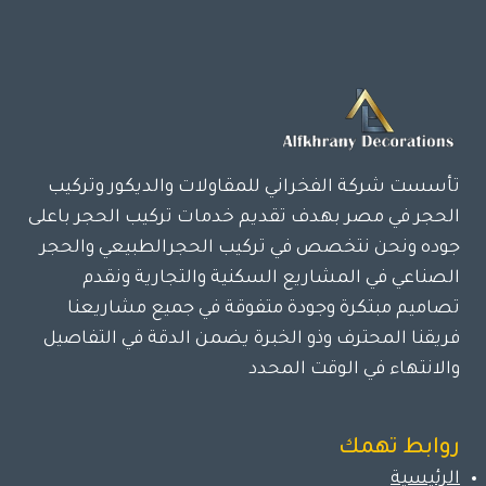
تأسست شركة الفخراني للمقاولات والديكور وتركيب
الحجر في مصر بهدف تقديم خدمات تركيب الحجر باعلى
جوده ونحن نتخصص في تركيب الحجرالطبيعي والحجر
الصناعي في المشاريع السكنية والتجارية ونقدم
تصاميم مبتكرة وجودة متفوقة في جميع مشاريعنا
فريقنا المحترف وذو الخبرة يضمن الدقة في التفاصيل
والانتهاء في الوقت المحدد
روابط تهمك
الرئيسية