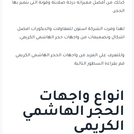
كذلك من أفضل مميزاته درجة صلابتة وقوتة التى يتميز بها
الحجر،
لهذا وفرت الشركة استون للمقاولات والديكورات افضل
اشكال وتصميمات من واجهات حجر الهاشمي الكريمي،
وللتعرف علي المزيد من واجهات الحجر الهاشمي الكريمي
قم بقراءة السطور التالية.
انواع واجهات
الحجر الهاشمي
الكريمي