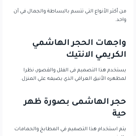
من أكثر الأنواع التي تتسم بالبساطة والجمال في آن
واحد.
واجهات الحجر الهاشمي
الكريمي الانتيك
يستخدم هذا التصميم فى الفلل والقصور، نظرا
لمظهره الأنيق العراقي الذي يضيفه علي المنزل.
حجر الهاشمى بصورة ظهر
حية
يتم استخدام هذا التصميم في المطابخ والحمامات