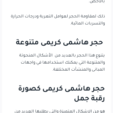
بالاخص.
ذلك لمقاومة الحجر لعوامل التعرية ودرجات الحرارة
والتسربات المائية.
حجر هاشمى كريمى متنوعة
يتنوع هذا الحجر بالعديد من الأشكال المنحوتة
والمتنوعة التي يمكنك استخدامها في واجهات
المبانى والمنشآت المختلفة.
حجر هاشمى كريمى كصورة
رقبة جمل
هو من الاشكال المتميزة والتي يطلبها العديد من